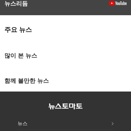
뉴스리듬
주요 뉴스
많이 본 뉴스
함께 볼만한 뉴스
뉴스