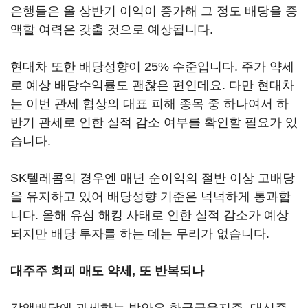
은행들은 올 상반기 이익이 증가해 그 정도 배당을 증
액할 여력은 갖출 것으로 예상됩니다.
현대차 또한 배당성향이 25% 수준입니다. 주가 약세
로 예상 배당수익률도 괜찮은 편인데요. 다만 현대차
는 이번 관세 협상의 대표 피해 종목 중 하나여서 하
반기 관세로 인한 실적 감소 여부를 확인할 필요가 있
습니다.
SK텔레콤의 경우엔 매년 순이익의 절반 이상 고배당
을 유지하고 있어 배당성향 기준은 넉넉하게 통과합
니다. 올해 유심 해킹 사태로 인한 실적 감소가 예상
되지만 배당 투자를 하는 데는 무리가 없습니다.
대주주 회피 매도 약세, 또 반복되나