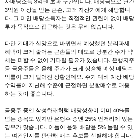
자배당소득 3억원 초과 구간입니다. 배당금으로 연간
3억원 이상을 받는 큰손, 고액 자산가에게 해당합니
다. 그 미만 배당소득자는 직접적인 관련이 없어 배당
투자 목적으로 접근하는 것은 무리 없습니다.
다만 기대가 실망으로 바뀌면서 예상했던 분리과세
혜택이 크게 줄어든 큰손들의 매도로 당분간 주가 약
세는 피할 수 없어 기다릴 필요가 있습니다. 은행지주
등 금융주들은 올해 주가가 크게 상승해 예상 배당수
익률이 크게 떨어진 상황인데요. 주가 대비 예상 배당
수익률이 지난해 수준에 근접하면 분할매수로 대응
하는 것이 좋습니다.
금융주 중엔 삼성화재처럼 배당성향이 이미 40%를
넘는 종목도 있지만 은행주 중엔 25% 언저리에 있는
경우가 많습니다. 이들이 올해 배당을 5% 늘릴 수 있
는 여건인지를 판단해 매수 후보를 선별해야 합니다.