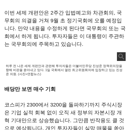
이번 세제 개편안은 2주간 입법예고와 차관회의, 국
무회의 의결을 거쳐 9월 초 정기국회에 오를 예정입
니다. 만약 내용을 수정하게 된다면 국무회의 또는 국
회에서 하게 됩니다. 투자자들은 이 대통령이 주관하
는 국무회의에 주목하고 있습니다.
하루 전 나온 세제 개편안과 관련해 투자자들은 더불어민주당 진성준 정책위의장을
향해 비판을 쏟아내고 있다. 1일 국회에서 열린 최고위원회의에 입장하고 있는 진성
준 의원. (사진=연합뉴스)
배당만 보면 매수 기회
코스피가 2300에서 3200을 돌파하기까지 주식시장
은 기업 실적 회복 없이 오직 새 정부의 자본시장 개
혁 기대만으로 상승했습니다. 그만큼 반작용도 클 것
으로 예상됩니다. 개인 투자자들이 실망 매물을 쏟아