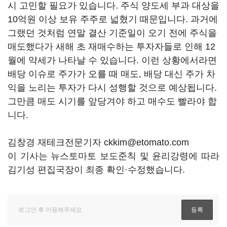
시 고민할 필요가 있습니다. 주식 양도세 부과 대상을
10억원 이상 보유 주주로 넓혔기 때문입니다. 과거에
그랬던 것처럼 연말 결산 기준일이 오기 전에 주식을
매도했다가 새해 초 재매수하는 투자자들로 인해 12
월에 약세가 나타날 수 있습니다. 이런 상황에서라면
배당 이슈로 주가가 오를 때 매도, 배당 대신 주가 차
익을 노리는 투자가 다시 성행할 것으로 예상됩니다.
그만큼 매도 시기를 앞당겨야 하고 매수도 빨라야 합
니다.
김창경 재테크전문기자 ckkim@etomato.com
이 기사는 뉴스토마토 보도준칙 및 윤리강령에 따라
김기성 편집국장이 최종 확인·수정했습니다.