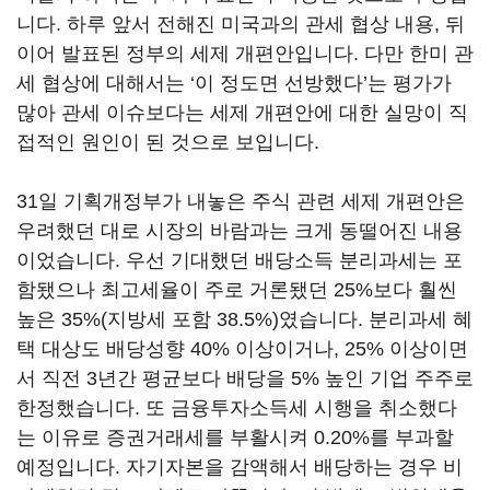
니다. 하루 앞서 전해진 미국과의 관세 협상 내용, 뒤
이어 발표된 정부의 세제 개편안입니다. 다만 한미 관
세 협상에 대해서는 ‘이 정도면 선방했다’는 평가가
많아 관세 이슈보다는 세제 개편안에 대한 실망이 직
접적인 원인이 된 것으로 보입니다.
31일 기획개정부가 내놓은 주식 관련 세제 개편안은
우려했던 대로 시장의 바람과는 크게 동떨어진 내용
이었습니다. 우선 기대했던 배당소득 분리과세는 포
함됐으나 최고세율이 주로 거론됐던 25%보다 훨씬
높은 35%(지방세 포함 38.5%)였습니다. 분리과세 혜
택 대상도 배당성향 40% 이상이거나, 25% 이상이면
서 직전 3년간 평균보다 배당을 5% 높인 기업 주주로
한정했습니다. 또 금융투자소득세 시행을 취소했다
는 이유로 증권거래세를 부활시켜 0.20%를 부과할
예정입니다. 자기자본을 감액해서 배당하는 경우 비