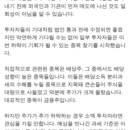
내기 전에 외국인과 기관이 먼저 매도에 나선 것도 일
회성이 아님을 알 수 있습니다.
투자자들의 기대처럼 법안 통과 전에 수정되면 좋겠
지만 막연하게 기다릴 수는 없어 일부 투자자들은 이
번 하락이 기회가 될 수 있는 종목 찾기를 시작했습니
다.
직접적으로 관련된 종목은 배당주, 그 중에서도 배당
성향이 높은 종목들입니다. 이들은 배당소득 분리과
세의 수혜를 누릴 종목으로 지목돼 큰손들이 주식을
대량으로 사들였고 덕분에 주가가 크게 올랐습니다.
대표적인 종목이 금융주입니다.
하지만 주가가 추가 하락하는 경우 소액 투자자라면
관심을 가질 만합니다. 예상을 빗나간 과세 기준은 이