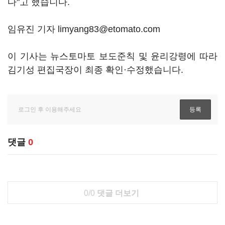
다"고 했습니다.
임유진 기자 limyang83@etomato.com
이 기사는 뉴스토마토 보도준칙 및 윤리강령에 따라
김기성 편집국장이 최종 확인·수정했습니다.
댓글
0
0/0
댓글 더보기