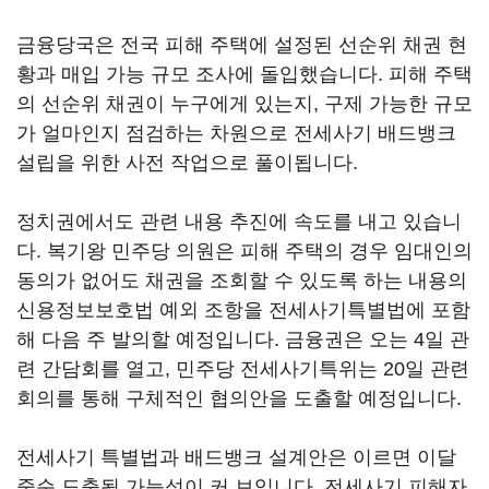
금융당국은 전국 피해 주택에 설정된 선순위 채권 현
황과 매입 가능 규모 조사에 돌입했습니다. 피해 주택
의 선순위 채권이 누구에게 있는지, 구제 가능한 규모
가 얼마인지 점검하는 차원으로 전세사기 배드뱅크
설립을 위한 사전 작업으로 풀이됩니다.
정치권에서도 관련 내용 추진에 속도를 내고 있습니
다. 복기왕 민주당 의원은 피해 주택의 경우 임대인의
동의가 없어도 채권을 조회할 수 있도록 하는 내용의
신용정보보호법 예외 조항을 전세사기특별법에 포함
해 다음 주 발의할 예정입니다. 금융권은 오는 4일 관
련 간담회를 열고, 민주당 전세사기특위는 20일 관련
회의를 통해 구체적인 협의안을 도출할 예정입니다.
전세사기 특별법과 배드뱅크 설계안은 이르면 이달
중순 도출될 가능성이 커 보입니다. 전세사기 피해자