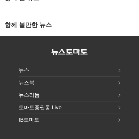
함께 볼만한 뉴스
뉴스
뉴스북
뉴스리듬
토마토증권통 Live
IB토마토