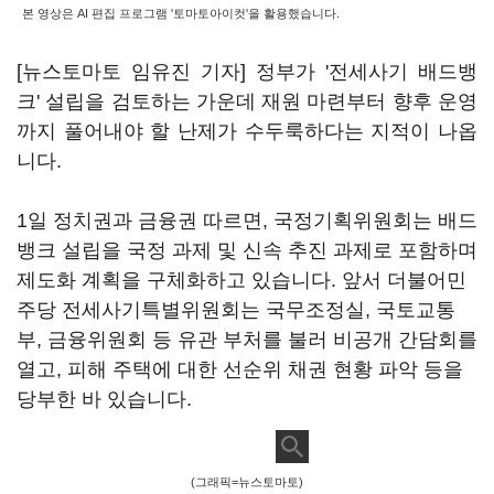
본 영상은 AI 편집 프로그램 '토마토아이컷'을 활용했습니다.
[뉴스토마토 임유진 기자] 정부가 '전세사기 배드뱅
크' 설립을 검토하는 가운데 재원 마련부터 향후 운영
까지 풀어내야 할 난제가 수두룩하다는 지적이 나옵
니다.
1일 정치권과 금융권 따르면, 국정기획위원회는 배드
뱅크 설립을 국정 과제 및 신속 추진 과제로 포함하며
제도화 계획을 구체화하고 있습니다. 앞서 더불어민
주당 전세사기특별위원회는 국무조정실, 국토교통
부, 금융위원회 등 유관 부처를 불러 비공개 간담회를
열고, 피해 주택에 대한 선순위 채권 현황 파악 등을
당부한 바 있습니다.
(그래픽=뉴스토마토)