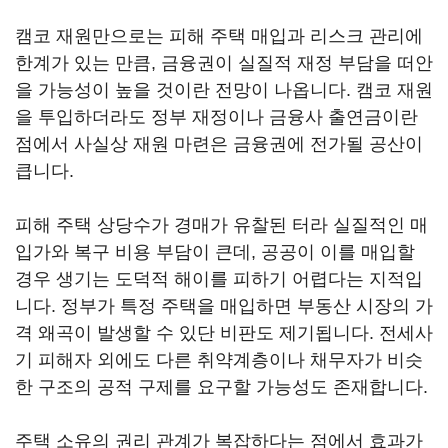
캠코 재원만으로는 피해 주택 매입과 리스크 관리에
한계가 있는 만큼, 금융권이 실질적 재정 부담을 떠안
을 가능성이 높을 것이란 전망이 나옵니다. 캠코 재원
을 투입하더라도 정부 재정이나 금융사 출연금이란
점에서 사실상 재원 마련은 금융권에 전가될 공산이
큽니다.
피해 주택 상당수가 경매가 유찰된 터라 실질적인 매
입가와 복구 비용 부담이 큰데, 공공이 이를 매입할
경우 생기는 도덕적 해이를 피하기 어렵다는 지적입
니다. 정부가 특정 주택을 매입하면 부동산 시장의 가
격 왜곡이 발생할 수 있단 비판도 제기됩니다. 전세사
기 피해자 외에도 다른 취약계층이나 채무자가 비슷
한 구조의 공적 구제를 요구할 가능성도 존재합니다.
주택 소유의 권리 관계가 복잡하다는 점에서 효과가