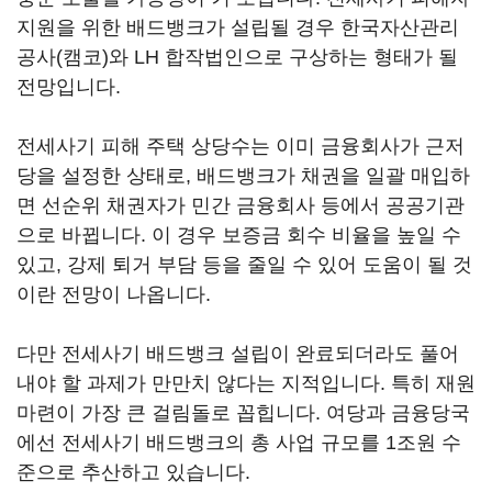
지원을 위한 배드뱅크가 설립될 경우 한국자산관리
공사(캠코)와 LH 합작법인으로 구상하는 형태가 될
전망입니다.
전세사기 피해 주택 상당수는 이미 금융회사가 근저
당을 설정한 상태로, 배드뱅크가 채권을 일괄 매입하
면 선순위 채권자가 민간 금융회사 등에서 공공기관
으로 바뀝니다. 이 경우 보증금 회수 비율을 높일 수
있고, 강제 퇴거 부담 등을 줄일 수 있어 도움이 될 것
이란 전망이 나옵니다.
다만 전세사기 배드뱅크 설립이 완료되더라도 풀어
내야 할 과제가 만만치 않다는 지적입니다. 특히 재원
마련이 가장 큰 걸림돌로 꼽힙니다. 여당과 금융당국
에선 전세사기 배드뱅크의 총 사업 규모를 1조원 수
준으로 추산하고 있습니다.