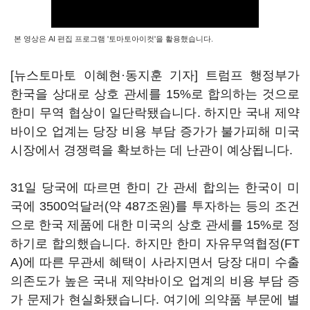
본 영상은 AI 편집 프로그램 '토마토아이컷'을 활용했습니다.
[뉴스토마토 이혜현
·동지훈
기자] 트럼프 행정부가
한국을 상대로 상호 관세를 15%로 합의하는 것으로
한미 무역 협상이 일단락됐습니다. 하지만 국내 제약
바이오 업계는 당장 비용 부담 증가가 불가피해 미국
시장에서 경쟁력을 확보하는 데 난관이 예상됩니다.
31일 당국에 따르면 한미 간 관세 합의는 한국이 미
국에 3500억달러(약 487조원)를 투자하는 등의 조건
으로 한국 제품에 대한 미국의 상호 관세를 15%로 정
하기로 합의했습니다. 하지만 한미 자유무역협정(FT
A)에 따른 무관세 혜택이 사라지면서 당장 대미 수출
의존도가 높은 국내 제약바이오 업계의 비용 부담 증
가 문제가 현실화됐습니다. 여기에 의약품 부문에 별