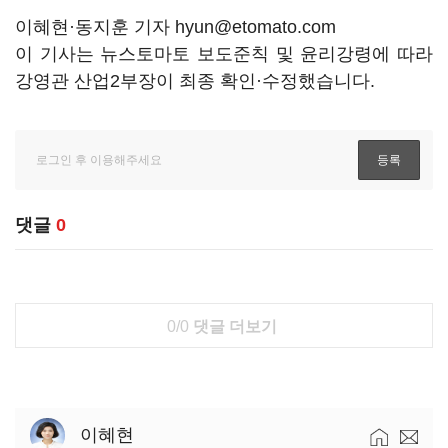
이혜현·동지훈 기자 hyun@etomato.com
이 기사는 뉴스토마토 보도준칙 및 윤리강령에 따라
강영관 산업2부장이 최종 확인·수정했습니다.
댓글
0
0/0
댓글 더보기
이혜현