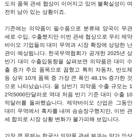
도의 품목 관세 협상이 이어지고 있어 불확실성이 여
전히 남아 있는 상황이죠.
기존에는 의약품이 필수품으로 분류돼 양국이 무관
세로 수입, 수출했지만 이번 관세 협상으로 우리 제약
바이오 기업들의 대미 무역과 시장 확장에 상당한 난
관이 예상됩니다. 한국무역협회가 공개한 2025년 상
반기 대미 수출입동향을 살펴보면 의약품은 대미 수
출 증가 주요 품목으로 꼽혔고 특히 자동차, 반도체
등 상위 10개 품목 중 가장 큰 폭인 48.1% 증가한 것
으로 나타났습니다. 올 상반기 의약품 수출 규모는 1
2억5000만달러로 역대 처음 반기 기준 대미 수출 10
억달러를 돌파했습니다. 제약바이오 산업은 그동안
대미 무역에서 흑자를 내며 승승장구했지만, 이번 관
세 합의로 시장 상황 변화가 불가피해 보입니다.
가장 큰 문제는 한국산 의약품 관세 부과는 약가 인상