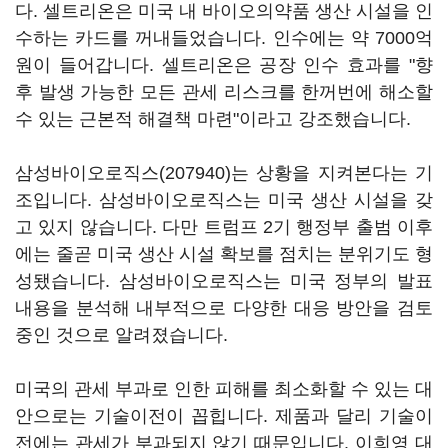
다. 셀트리온은 미국 내 바이오의약품 생산 시설을 인
수하는 카드를 꺼내들었습니다. 인수에는 약 7000억
원이 들어갑니다. 셀트리온은 공장 인수 효과를 "향
후 발생 가능한 모든 관세 리스크를 한꺼번에 해소할
수 있는 근본적 해결책 마련"이라고 강조했습니다.
삼성바이오로직스(207940)
는 상황을 지켜본다는 기
조입니다. 삼성바이오로직스는 미국 생산 시설을 갖
고 있지 않습니다. 다만 트럼프 2기 행정부 출범 이후
에는 줄곧 미국 생산 시설 확보를 점치는 분위기도 형
성됐습니다. 삼성바이오로직스는 미국 정부의 발표
내용을 분석해 내부적으로 다양한 대응 방안을 검토
중인 것으로 알려졌습니다.
미국의 관세 부과로 인한 피해를 최소화할 수 있는 대
안으로는 기술이전이 꼽힙니다. 제품과 달리 기술이
전에는 관세가 부과되지 않기 때문입니다. 이희영 대