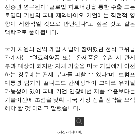
신증권 연구원이 "글로벌 파트너링을 통한 수출 또는
로열티 기반의 국내 제약바이오 기업에는 직접적 영
향이 제한적일 것으로 판단된다"고 짚은 것도 같은
맥락으로 풀이됩니다.
국가 차원의 신약 개발 사업에 참여했던 전직 고위급
관계자는 "원료의약품 또는 완제품은 수출 시 관세
부과 대상이 되지만 자체 기술을 미국 기업에게 이전
하는 경우에는 관세 부과를 피할 수 있다"며 "트럼프
대통령 임기가 끝나고도 관세정책이 그대로 유지될
가능성이 있어 국내 기업 입장에선 제품 수출보다는
기술이전에 초점을 맞춰 미국 시장 진출 전략을 모색
해야 할 것"이라고 말했습니다.
(사진=픽사베이)