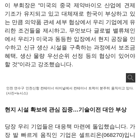
이 부회장은 "미국의 중국 제약바이오 산업에 견제
기조가 유지되고 있고 대체재로 한국이 부상하고 있
는 만큼 의약품 관세 세부 협상에서 우리 기업에게 유
리한 조건들을 제시하고, 무엇보다 글로벌 밸류체인
에서 우리가 미국과 동등한 입장에서 현지 공장을 인
수하고 신규 생산 시설을 구축하는 과정에서 보조금
혜택, 생산 물량 우선순위 선정 등의 협상이 있어야
할 것"이라고 강조했습니다.
인천 연수구 인천신항 컨테이너 터미널에서 컨테이너 트럭이 분주히 움직이고 있다.
(사진=뉴시스)
현지 시설 확보에 관심 집중…기술이전 대안 부상
당장 우리 기업들은 대응책 마련에 돌입했습니다. 가
장 발 빠르게 움직인 기업은
셀트리온(068270)
입니