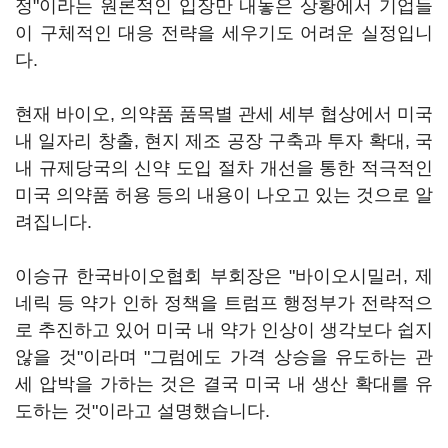
정"이라는 원론적인 입장만 내놓은 상황에서 기업들
이 구체적인 대응 전략을 세우기도 어려운 실정입니
다.
현재 바이오, 의약품 품목별 관세 세부 협상에서 미국
내 일자리 창출, 현지 제조 공장 구축과 투자 확대, 국
내 규제당국의 신약 도입 절차 개선을 통한 적극적인
미국 의약품 허용 등의 내용이 나오고 있는 것으로 알
려집니다.
이승규 한국바이오협회 부회장은 "바이오시밀러, 제
네릭 등 약가 인하 정책을 트럼프 행정부가 전략적으
로 추진하고 있어 미국 내 약가 인상이 생각보다 쉽지
않을 것"이라며 "그럼에도 가격 상승을 유도하는 관
세 압박을 가하는 것은 결국 미국 내 생산 확대를 유
도하는 것"이라고 설명했습니다.