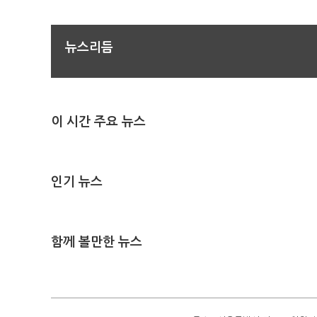
뉴스리듬
이 시간 주요 뉴스
인기 뉴스
함께 볼만한 뉴스