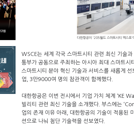
다한항공이 '205월드 스마트시티 엑스포'
WSCE는 세계 각국 스마트시티 관련 최신 기술과
통부가 공동으로 주최하는 아시아 최대 스마트시티
스마트시티 분야 혁신 기술과 서비스를 새롭게 선보
업, 3만9000여 명의 참관객이 함께했다.
대한항공은 이번 전시에서 기업 가치 체계 ‘KE 
빌리티 관련 최신 기술을 소개했다. 부스에는 ‘Connect
업의 존재 이유 아래, 대한항공의 기술이 적용된 미
션으로 나눠 첨단 기술력을 선보였다.