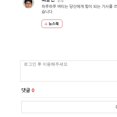
하루하루 버티는 당신에게 힘이 되는 기사를 
습니다.
뉴스북
댓글
0