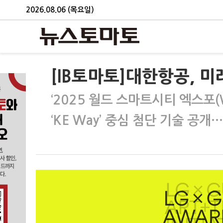
2026.08.06 (목요일)
[IB토마토]대한항공, 
‘2025 월드 스마트시티 엑스포(W
‘KE Way’ 중심 첨단 기술 