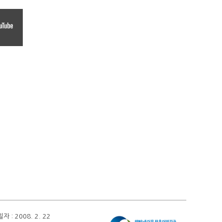
 2008. 2. 22