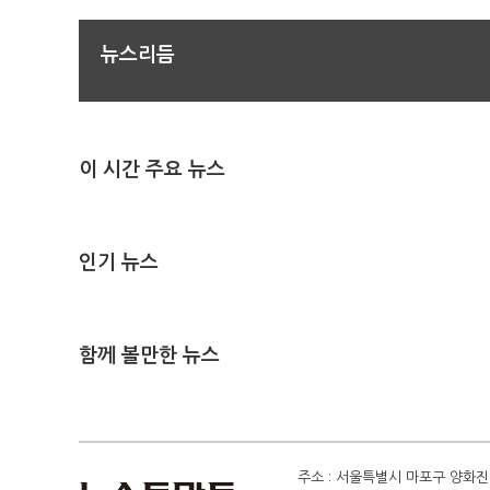
뉴스리듬
이 시간 주요 뉴스
인기 뉴스
함께 볼만한 뉴스
주소 : 서울특별시 마포구 양화진 4