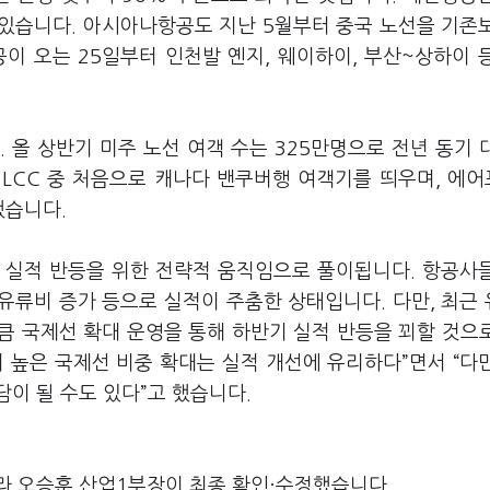
있습니다. 아시아나항공도 지난 5월부터 중국 노선을 기존
공이 오는 25일부터 인천발 옌지, 웨이하이, 부산~상하이 
올 상반기 미주 노선 여객 수는 325만명으로 전년 동기 대
 LCC 중 처음으로 캐나다 밴쿠버행 여객기를 띄우며, 에
했습니다.
 실적 반등을 위한 전략적 움직임으로 풀이됩니다. 항공사
·유류비 증가 등으로 실적이 주춤한 상태입니다. 다만, 최근
큼 국제선 확대 운영을 통해 하반기 실적 반등을 꾀할 것으
 높은 국제선 비중 확대는 실적 개선에 유리하다”면서 “다
이 될 수도 있다”고 했습니다.
라 오승훈 산업1부장이 최종 확인·수정했습니다.