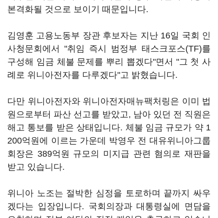
본격화될 것으로 보이기 때문입니다.
김영훈 고용노동부 장관 후보자는 지난 16일 국회 인
사청문회에서 "취임 즉시 범정부 태스크포스(TF)를
구성해 임금 체불 문제를 뿌리 뽑겠다"면서 "그 첫 사
례로 위니아전자를 다루겠다"고 밝혔습니다.
다만 위니아전자와 위니아전자매뉴팩처링은 이미 법
원으로부터 파산 선고를 받았고, 남아 있던 전 직원은
해고 통보를 받은 상태입니다. 체불 임금 규모가 약 1
200억원에 이르는 가운데 박영우 전 대유위니아그룹
회장은 389억원 규모의 미지급 관련 혐의로 재판을
받고 있습니다.
위니아 노조는 절박한 심정을 토로하며 끝까지 싸우
겠다는 입장입니다. 국회의장과 대통령실에 면담을