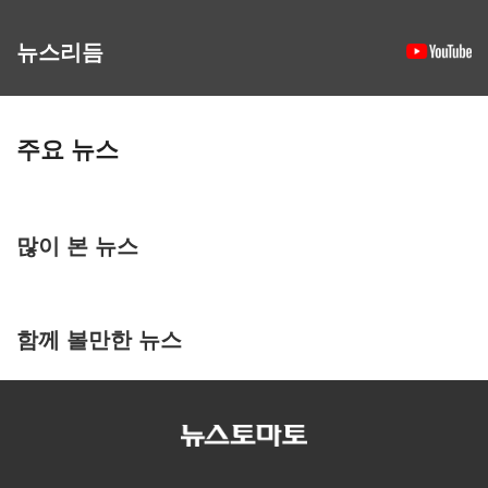
뉴스리듬
주요 뉴스
많이 본 뉴스
함께 볼만한 뉴스