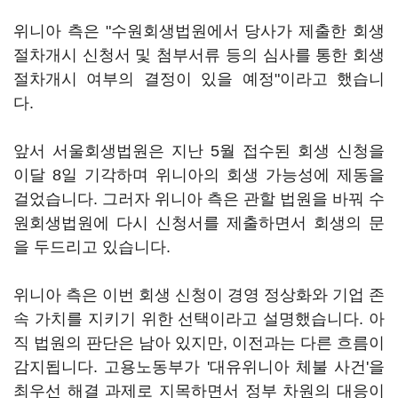
위니아 측은 "수원회생법원에서 당사가 제출한 회생
절차개시 신청서 및 첨부서류 등의 심사를 통한 회생
절차개시 여부의 결정이 있을 예정"이라고 했습니
다.
앞서 서울회생법원은 지난 5월 접수된 회생 신청을
이달 8일 기각하며 위니아의 회생 가능성에 제동을
걸었습니다. 그러자 위니아 측은 관할 법원을 바꿔 수
원회생법원에 다시 신청서를 제출하면서 회생의 문
을 두드리고 있습니다.
위니아 측은 이번 회생 신청이 경영 정상화와 기업 존
속 가치를 지키기 위한 선택이라고 설명했습니다. 아
직 법원의 판단은 남아 있지만, 이전과는 다른 흐름이
감지됩니다. 고용노동부가 '대유위니아 체불 사건'을
최우선 해결 과제로 지목하면서 정부 차원의 대응이