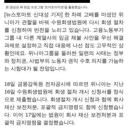
본 영상은 AI 편집 프로그램 '토마토아이컷'을 활용했습니다.
[뉴스토마토 신대성 기자] 한 차례 고배를 마셨던 위
니아가 관할을 바꿔 수원회생법원에 다시 회생 절차
를 신청하며 반전을 노리고 있습니다. 고용노동부가
그룹 내 다른 계열사의 임금 체불 사안을 우선 해결
과제로 설정하고 직접 대응에 나선 점도 고무적인 상
황인데요. 위니아그룹을 둘러싼 일련의 사태는 정부
와 정치권, 사법부의 노동자 권익 수호 의지를 가늠하
는 시험대가 될 전망입니다.
18일 금융감독원 전자공시에 따르면 위니아는 지난
16일 수원회생법원에 회생 절차 개시 신청서를 정식
으로 제출했습니다. 회생절차 개시 신청과 함께 회사
재산 보전처분, 포괄적 금지명령도 함께 신청했습니
다. 이어 17일에는 법원이 회사 재산 보전처분과 포
괄적 금지명령을 결정했습니다.