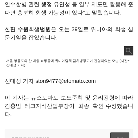
인수합병 관련 행정 유연성 등 일부 제도만 활용해 준
다면 충분히 회생 가능성이 있다"고 말했습니다.
한편 수원회생법원은 오는 29일로 위니아의 회생 심
문기일을 잡았습니다.
서울 영등포의 한 대형 쇼핑몰에 위니아딤채 김치냉장고가 진열돼있는 모습.(사진=
신대성 기자)
신대성 기자 ston9477@etomato.com
이 기사는 뉴스토마토 보도준칙 및 윤리강령에 따라
김충범 테크지식산업부장이 최종 확인·수정했습니
다.