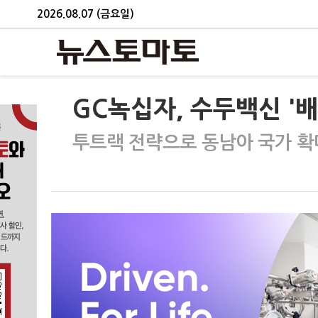
2026.08.07 (금요일)
GC녹십자, 수두백신 '
투트랙 전략으로 동남아 국가 확