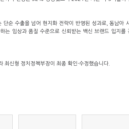
 단순 수출을 넘어 현지화 전략이 반영된 성과로, 동남아 
합하는 임상과 품질 수준으로 신뢰받는 백신 브랜드 입지를
라 최신형 정치정책부장이 최종 확인·수정했습니다.