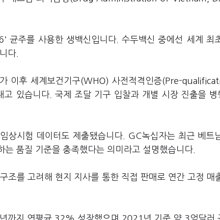
6' 균주를 사용한 생백신입니다. 수두백신 중에선 세계 최
입니다.
후 세계보건기구(WHO) 사전적격인증(Pre-qualificatio
내고 있습니다. 국제 조달 기구 입찰과 개별 시장 진출을 
 임상시험 데이터도 제출됐습니다. GC녹십자는 최근 베트
조에 부합하는 품질 기준을 충족했다는 의미라고 설명했습니다.
 구조를 고려해 현지 지사를 통한 직접 판매로 연간 고정 매
1년까지 연평균 32% 성장했으며 2021년 기준 약 3억달러