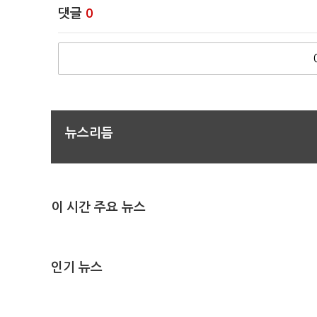
댓글
0
뉴스리듬
이 시간 주요 뉴스
인기 뉴스