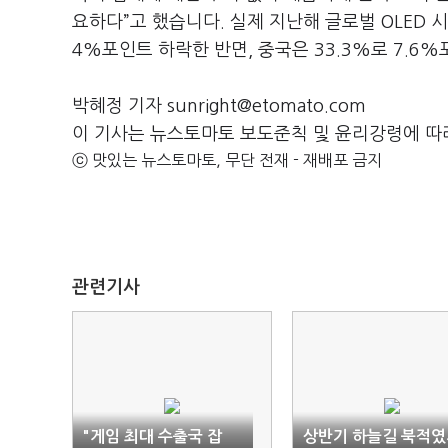
요하다”고 했습니다. 실제 지난해 글로벌 OLED 시
4%포인트 하락한 반면, 중국은 33.3%로 7.
박혜정 기자 sunright@etomato.com
이 기사는 뉴스토마토 보도준칙 및 윤리강령에 따
ⓒ 맛있는 뉴스토마토, 무단 전재 - 재배포 금지
관련기사
"게임 최대 수출국 잡
상반기 하늘길 북적였