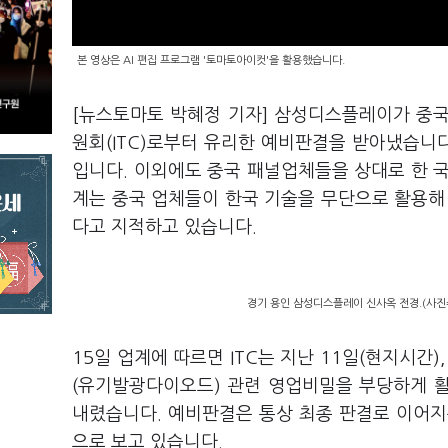
본 영상은 AI 편집 프로그램 '토마토아이컷'을 활용했습니다.
[뉴스토마토 박혜정 기자] 삼성디스플레이가 중국
원회(ITC)로부터 유리한 예비판결을 받아냈습니다
입니다. 이외에도 중국 패널업체들을 상대로 한 
계는 중국 업체들이 한국 기술을 무단으로 활용해
다고 지적하고 있습니다.
경기 용인 삼성디스플레이 신사옥 전경.(사
15일 업계에 따르면 ITC는 지난 11일(현지시간)
(유기발광다이오드) 관련 영업비밀을 부당하게 활
내렸습니다. 예비판결은 통상 최종 판결로 이어지
으로 보고 있습니다.