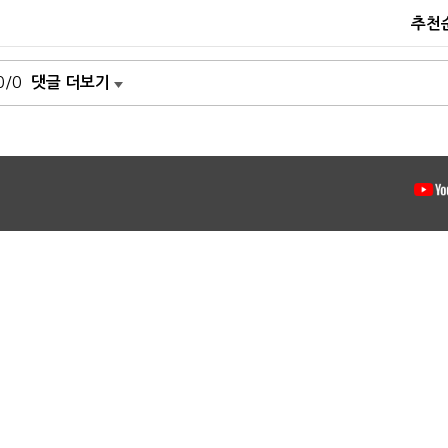
추천
0/0
댓글 더보기