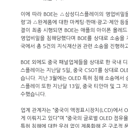
이에 따라 BOE는 △삼성디스플레이의 영업비밀을 
령’과 △완제품에 대한 마케팅·판매·광고·제안 등을
결이 최종 시행되면 BOE는 애플의 아이폰 올레드 
영업비밀을 침해당했다며 BOE를 상대로 소송을 제
국에서 총 5건의 지식재산권 관련 소송을 진행하고
BOE 외에도 중국 패널업체들을 상대로 한 국내 
스플레이는 지난달 5일, 중국 CSOT를 상대로 O
습니다. 지난 3월에는 OLED 특허 침해 소송에서
스플레이 또한 지난달 13일, 중국 티안마 및 그 
수했습니다.
업계 관계자는 “중국이 액정표시장치(LCD)에서 
게 이뤄지고 있다”며 “중국의 글로벌 OLED 점
특허 침해에 대한 우려 없이 제품화해 온 구조적 