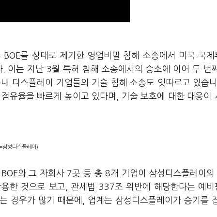
 BOE를 상대로 제기한 영업비밀 침해 소송에서 미국 국
. 이는 지난 3월 특허 침해 소송에서의 승소에 이어 두 번
국내 디스플레이 기업들의 기술 침해 소송도 잇따르고 있습니
 점유율을 빠르게 높이고 있다며, 기술 보호에 대한 대응이
진=삼성디스플레이)
, BOE와 그 자회사 7곳 등 총 8개 기업이 삼성디스플레이의 
용한 것으로 보고, 관세법 337조 위반에 해당한다는 예
는 경우가 많기 때문에, 업계는 삼성디스플레이가 승기를 