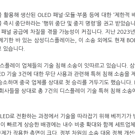
활용해 생산된 OLED 패널·모듈·부품 등에 대한 ‘제한적 
 즉시 중단하라는 ‘행위 중단 및 중지 명령’을 권고 받았습니
패널 공급에 차질을 겪을 가능성이 커집니다. 지난 2023년
기한 바 있는 삼성디스플레이는, 이 소송 외에도 현재 BO
 있습니다.
디스플레이 업체들의 기술 침해 소송이 잇따르고 있습니다. 
LED 기술 3건에 대한 무단 사용과 관련해 특허 침해 소송을 
 승소하며 중국 업체를 상대로 첫 승리를 거두기도 했습니다. 
자회사들을 상대로 총 7건의 디스플레이 기술 특허 침해 소송
OLED로 전환하는 과정에서 기술을 따라잡기 위해 베끼기가
유율이 빠르게 상승한 배경에는 내수 비중 확대와 함께 세트업
문제가 작용한 측면이 크다. 정부 차원의 소송 대응 정책 개선