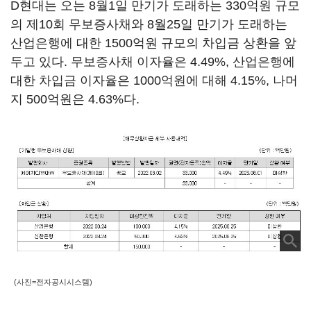
D현대는 오는 8월1일 만기가 도래하는 330억원 규모
의 제10회 무보증사채와 8월25일 만기가 도래하는
산업은행에 대한 1500억원 규모의 차입금 상환을 앞
두고 있다. 무보증사채 이자율은 4.49%, 산업은행에
대한 차입금 이자율은 1000억원에 대해 4.15%, 나머
지 500억원은 4.63%다.
(사진=전자공시시스템)