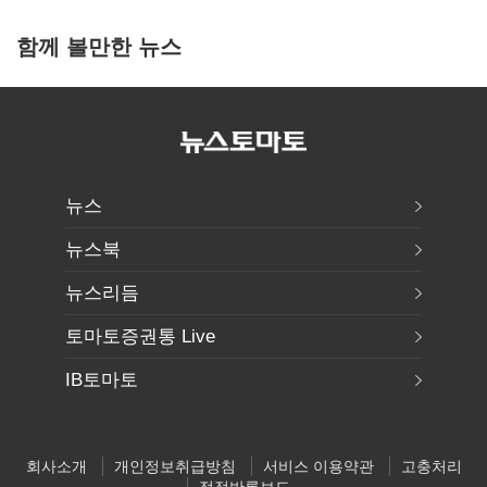
함께 볼만한 뉴스
뉴스
뉴스북
뉴스리듬
토마토증권통 Live
IB토마토
회사소개
개인정보취급방침
서비스 이용약관
고충처리