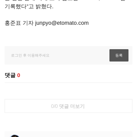
기록했다”고 밝혔다.
홍준표 기자 junpyo@etomato.com
댓글
0
0/0
댓글 더보기