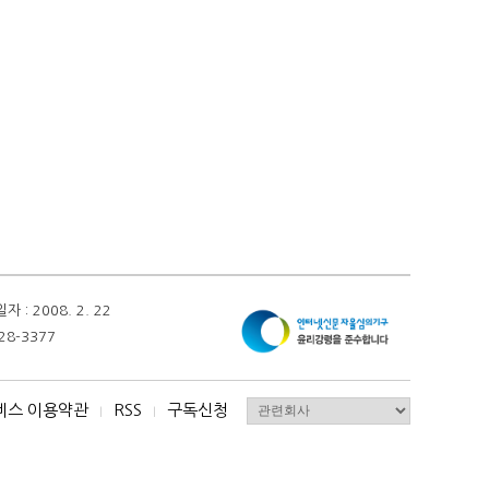
 2008. 2. 22
28-3377
비스 이용약관
RSS
구독신청
I
I