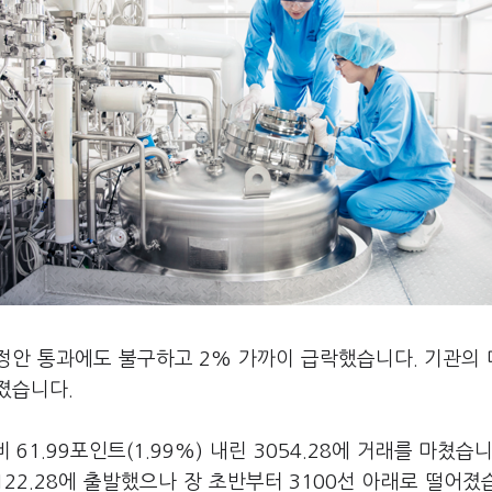
개정안 통과에도 불구하고 2% 가까이 급락했습니다. 기관의
졌습니다.
1.99포인트(1.99%) 내린 3054.28에 거래를 마쳤습니
3122.28에 출발했으나 장 초반부터 3100선 아래로 떨어졌