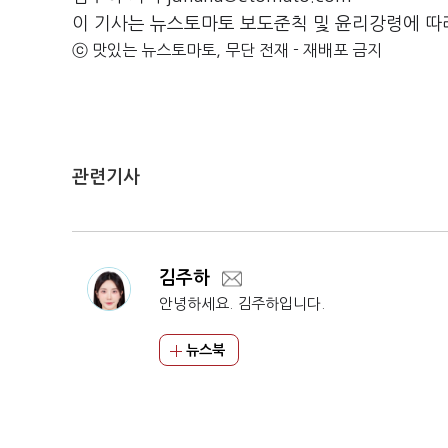
이 기사는 뉴스토마토 보도준칙 및 윤리강령에 따
ⓒ 맛있는 뉴스토마토, 무단 전재 - 재배포 금지
관련기사
김주하
안녕하세요. 김주하입니다.
뉴스북