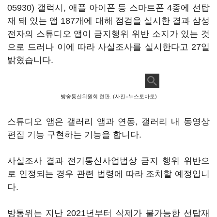
05930)
갤럭시, 애플 아이폰 등 스마트폰 4종에 선탑
재 돼 있는 앱 187개에 대해 점검을 실시한 결과 삼성
전자의 스튜디오 앱이 금지행위 위반 소지가 있는 것
으로 드러나 이에 따라 사실조사를 실시한다고 27일
밝혔습니다.
방송통신위원회 현판. (사진=뉴스토마토)
스튜디오 앱은 갤러리 앱과 연동, 갤러리 내 동영상
편집 기능 구현하는 기능을 합니다.
사실조사 결과 전기통신사업법상 금지 행위 위반으
로 인정되는 경우 관련 법령에 따라 조치할 예정입니
다.
방통위는 지난 2021년부터 삭제가 불가능한 선탑재