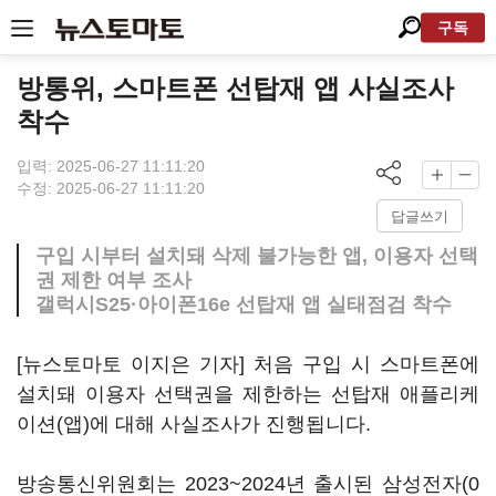
구독
방통위, 스마트폰 선탑재 앱 사실조사
착수
입력: 2025-06-27 11:11:20
수정: 2025-06-27 11:11:20
답글쓰기
구입 시부터 설치돼 삭제 불가능한 앱, 이용자 선택
권 제한 여부 조사
갤럭시S25·아이폰16e 선탑재 앱 실태점검 착수
[뉴스토마토 이지은 기자] 처음 구입 시 스마트폰에
설치돼 이용자 선택권을 제한하는 선탑재 애플리케
이션(앱)에 대해 사실조사가 진행됩니다.
방송통신위원회는 2023~2024년 출시된
삼성전자(0