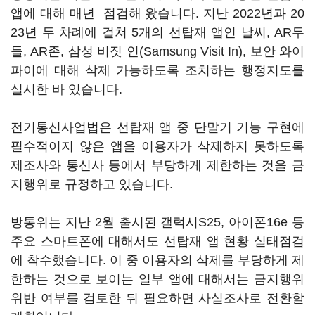
앱에 대해 매년 점검해 왔습니다. 지난 2022년과 20
23년 두 차례에 걸쳐 5개의 선탑재 앱인 날씨, AR두
들, AR존, 삼성 비짓 인(Samsung Visit In), 보안 와이
파이에 대해 삭제 가능하도록 조치하는 행정지도를
실시한 바 있습니다.
전기통신사업법은 선탑재 앱 중 단말기 기능 구현에
필수적이지 않은 앱을 이용자가 삭제하지 못하도록
제조사와 통신사 등에서 부당하게 제한하는 것을 금
지행위로 규정하고 있습니다.
방통위는 지난 2월 출시된 갤럭시S25, 아이폰16e 등
주요 스마트폰에 대해서도 선탑재 앱 현황 실태점검
에 착수했습니다. 이 중 이용자의 삭제를 부당하게 제
한하는 것으로 보이는 일부 앱에 대해서는 금지행위
위반 여부를 검토한 뒤 필요하면 사실조사로 전환할