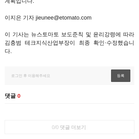
계획입니다.
이지은 기자 jieunee@etomato.com
이 기사는 뉴스토마토 보도준칙 및 윤리강령에 따라
김충범 테크지식산업부장이 최종 확인·수정했습니
다.
댓글
0
0/0
댓글 더보기