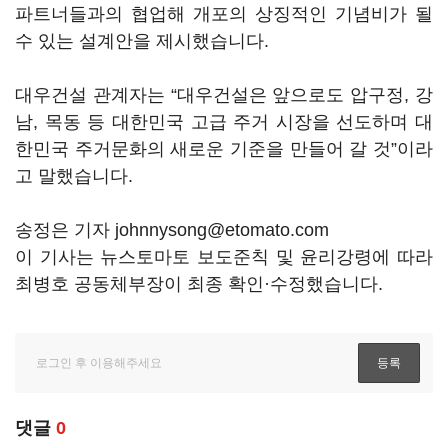
파트너들과의 협업해 개포의 상징적인 기념비가 될
수 있는 설계안을 제시했습니다.
대우건설 관계자는 “대우건설은 앞으로도 압구정, 강
남, 목동 등 대한민국 고급 주거 시장을 선도하며 대
한민국 주거문화의 새로운 기준을 만들어 갈 것”이라
고 말했습니다.
송정은 기자 johnnysong@etomato.com
이 기사는 뉴스토마토 보도준칙 및 윤리강령에 따라
최병호 공동체부장이 최종 확인·수정했습니다.
댓글
0