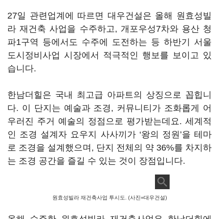
27일 관련업계에 따르면 대우건설은 올해 원효성빌
라 재건축 사업을 수주하고, 개포우성7차와 용산 청
파1구역 등에서도 수주에 도전하는 등 하반기 서울
도시정비사업 시장에서 적극적인 행보를 보이고 있
습니다.
한남더힐은 국내 최고급 아파트의 상징으로 꼽힙니
다. 이 단지는 예술과 조경, 커뮤니티가 조화롭게 어
우러진 주거 예술의 정점으로 평가받는데요. 세계적
인 조경 설계자 요우지 사사끼가 ‘왕의 정원’을 테마
로 조경을 설계했으며, 단지 전체의 약 36%를 차지하
는 조경 공간을 즐길 수 있는 것이 장점입니다.
원효성빌라 재건축사업 투시도. (사진=대우건설)