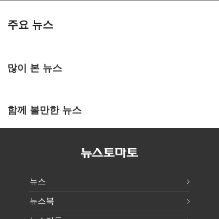
주요 뉴스
많이 본 뉴스
함께 볼만한 뉴스
뉴스
뉴스북