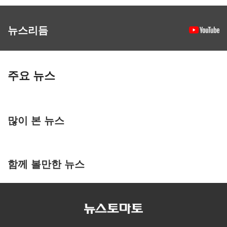
뉴스리듬
주요 뉴스
많이 본 뉴스
함께 볼만한 뉴스