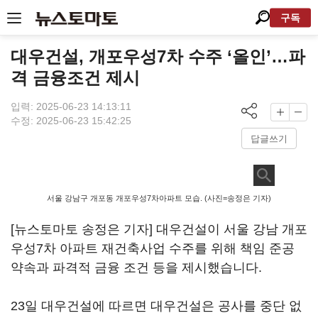
구독
대우건설, 개포우성7차 수주 ‘올인’…파
격 금융조건 제시
입력: 2025-06-23 14:13:11
수정: 2025-06-23 15:42:25
답글쓰기
서울 강남구 개포동 개포우성7차아파트 모습. (사진=송정은 기자)
[뉴스토마토 송정은 기자] 대우건설이 서울 강남 개포
우성7차 아파트 재건축사업 수주를 위해 책임 준공
약속과 파격적 금융 조건 등을 제시했습니다.
23일 대우건설에 따르면 대우건설은 공사를 중단 없