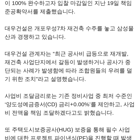
이 100% 완수하고자 입찰 마감일인 지난 19일 책임
준공확약서를 제출했습니다.
대우건설은 개포우성7차 재건축 수주를 놓고 삼성물
산과 경쟁하고 있습니다.
대우건설 관계자는 “최근 공사비 급등으로 재개발,
재건축 사업단지에서 갈등이 발생하거나 공사가 중
단되는 사례가 발생함에 따라 조합원들의 우려를 덜
기 위한 조치”라고 설명했습니다.
사업비 조달금리로는 기존 정비사업 중 최저 수준인
‘양도성예금증서(CD) 금리+0.00%’를 제안하고, 사업
비 전액을 책임 조달하겠다고도 밝혔습니다.
또 주택도시보증공사(HUG) 보증을 통해 필수 사업
비에 대한 프로젝트 파이낸싱(PF)을 진행할 때 발생