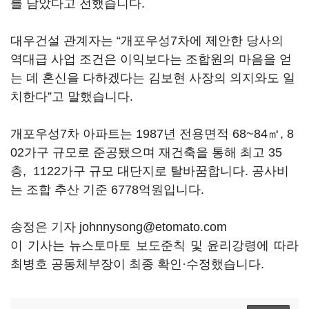
를 담았다고 전했습니다.
대우건설 관계자는 “개포우성7차에 제안한 당사의
역대급 사업 조건은 이익보다는 조합원의 마음을 얻
는 데 혼신을 다하겠다는 김보현 사장의 의지와도 일
치한다”고 말했습니다.
개포우성7차 아파트는 1987년 전용면적 68~84㎡, 8
02가구 규모로 준공됐으며 재건축을 통해 최고 35
층, 1122가구 규모 대단지로 탈바꿈합니다. 공사비
는 조합 추산 기준 6778억원입니다.
송정은 기자 johnnysong@etomato.com
이 기사는 뉴스토마토 보도준칙 및 윤리강령에 따라
최병호 공동체부장이 최종 확인·수정했습니다.