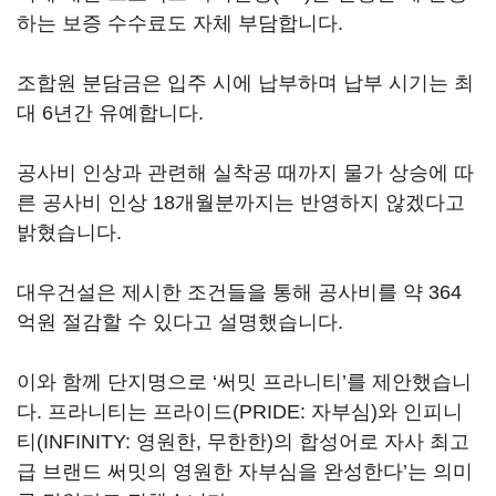
하는 보증 수수료도 자체 부담합니다.
조합원 분담금은 입주 시에 납부하며 납부 시기는 최
대 6년간 유예합니다.
공사비 인상과 관련해 실착공 때까지 물가 상승에 따
른 공사비 인상 18개월분까지는 반영하지 않겠다고
밝혔습니다.
대우건설은 제시한 조건들을 통해 공사비를 약 364
억원 절감할 수 있다고 설명했습니다.
이와 함께 단지명으로 ‘써밋 프라니티’를 제안했습니
다. 프라니티는 프라이드(PRIDE: 자부심)와 인피니
티(INFINITY: 영원한, 무한한)의 합성어로 자사 최고
급 브랜드 써밋의 영원한 자부심을 완성한다’는 의미