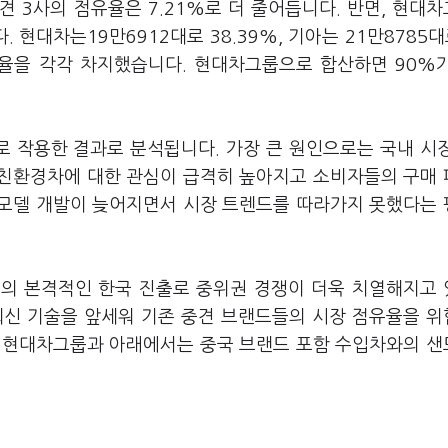
견 3사의 점유율은 7.21%로 더 줄어듭니다. 반면, 현대
현대차는19만6912대로 38.39%, 기아는 21만8785대로
점유율을 각각 차지했습니다. 현대차그룹으로 합산하면 90%
로 작용한 결과로 분석됩니다. 가장 큰 원인으로는 국내 시
간 친환경차에 대한 관심이 급격히 높아지고 소비자들의 구매
 모델 개발이 늦어지면서 시장 트렌드를 따라가지 못했다는
체들의 본격적인 한국 진출로 중위권 경쟁이 더욱 치열해지고
최신 기술을 앞세워 기존 중견 브랜드들의 시장 점유율을 
는 현대차그룹과 아래에서는 중국 브랜드 포함 수입차와의 