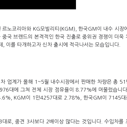
인 르노코리아와 KG모빌리티(KGM), 한국GM이 내수 시장
과 중국 브랜드의 본격적인 한국 진출로 중위권 경쟁이 더욱
데, 이를 타개하고자 신차 출시에 적극나서는 모습입니다.
차 업계가 올해 1~5월 내수시장에서 판매한 차량은 총 51
976대에 그쳐 전체 시장 점유율이 8.77%에 머물렀습니다
%, KGM이 1만4257대로 2.78%, 한국GM이 7145대로
3대로, 중견 3사보다 2배이상 많다는 것입니다. 수입차를