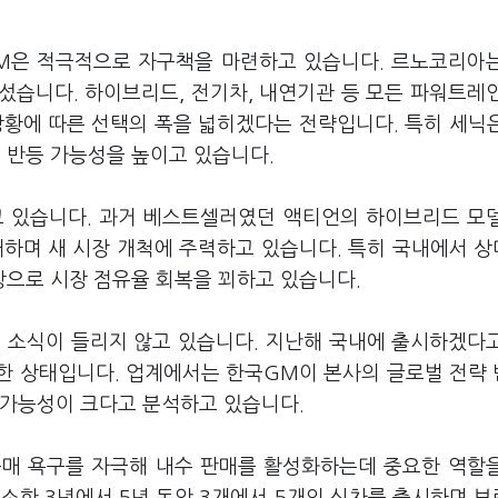
GM은 적극적으로 자구책을 마련하고 있습니다. 르노코리아
섰습니다. 하이브리드, 전기차, 내연기관 등 모든 파워트레
상황에 따른 선택의 폭을 넓히겠다는 전략입니다. 특히 세닉
 반등 가능성을 높이고 있습니다.
고 있습니다. 과거 베스트셀러였던 액티언의 하이브리드 모
확대하며 새 시장 개척에 주력하고 있습니다. 특히 국내에서 
으로 시장 점유율 회복을 꾀하고 있습니다.
시 소식이 들리지 않고 있습니다. 지난해 국내에 출시하겠다
한 상태입니다. 업계에서는 한국GM이 본사의 글로벌 전략
 가능성이 크다고 분석하고 있습니다.
구매 욕구를 자극해 내수 판매를 활성화하는데 중요한 역할