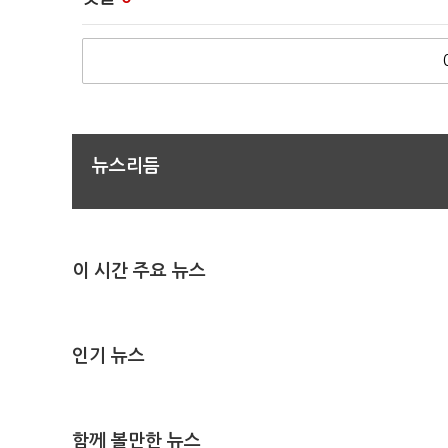
뉴스리듬
이 시간 주요 뉴스
인기 뉴스
함께 볼만한 뉴스