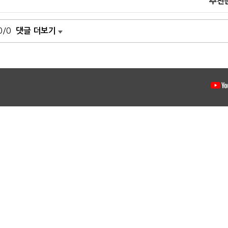
추천
0/0
댓글 더보기