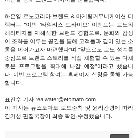
하은영 르노코리아 브랜드 & 마케팅커뮤니케이션 디
렉터는 “이번 ’타임리스 드라이브’ 이벤트는 르노의
헤리티지를 재해석한 브랜드 경험으로, 문화와 감성
이 조화를 이루는 공간을 통해 고객들과 깊이 있는 소
통을 이어가고자 마련했다”며 “앞으로도 르노 성수를
중심으로 브랜드 스토리를 직접 체험할 수 있는 다채
로운 프로그램을 확대해 나갈 예정”이라고 했습니
다. 이번 프로그램 참여는 홈페이지 신청을 통해 가능
합니다.
표진수 기자 realwater@etomato.com
이 기사는 뉴스토마토 보도준칙 및 윤리강령에 따라
김기성 편집국장이 최종 확인·수정했습니다.