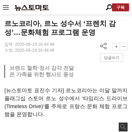
구독
르노코리아, 르노 성수서 ‘프렌치 감
성’…문화체험 프로그램 운영
입력: 2025-06-19 16:44:48
수정: 2025-06-19 16:44:48
답글쓰기
브랜드 철학·정서 감각 전달
온 가족을 위한 행사도 풍성
[뉴스토마토 표진수 기자] 르노코리아는 이달 말까지
플래그십 스토어 르노 성수에서 ‘타임리스 드라이브
(Timeless Drive)’를 주제로 프랑스 문화 체험 프로그
램을 운영합니다.