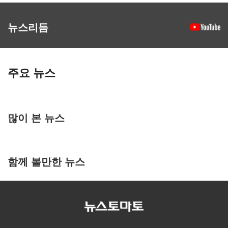
뉴스리듬
주요 뉴스
많이 본 뉴스
함께 볼만한 뉴스