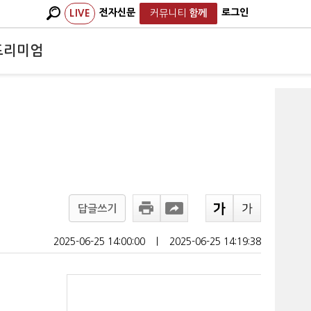
전자신문
로그인
LIVE
커뮤니티
함께
프리미엄
답글쓰기
2025-06-25 14:00:00
ㅣ
2025-06-25 14:19:38