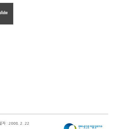
 2008. 2. 22