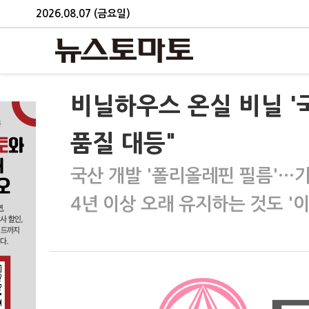
2026.08.07 (금요일)
비닐하우스 온실 비닐 '
품질 대등"
국산 개발 '폴리올레핀 필름'…
4년 이상 오래 유지하는 것도 '이