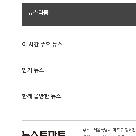
뉴스리듬
이 시간 주요 뉴스
인기 뉴스
함께 볼만한 뉴스
주소 : 서울특별시 마포구 양화진 4