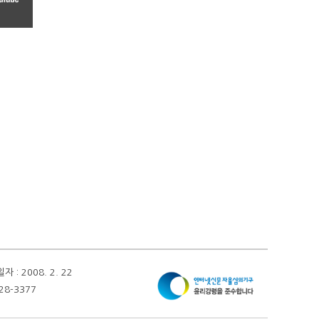
 2008. 2. 22
28-3377