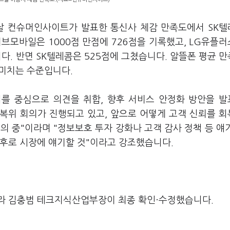
이날 컨슈머인사이트가 발표한 통신사 체감 만족도에서 SK
브모바일은 1000점 만점에 726점을 기록했고, LG유플러
니다. 반면 SK텔레콤은 525점에 그쳤습니다. 알뜰폰 평균 
못 미치는 수준입니다.
회를 중심으로 의견을 취합, 향후 서비스 안정화 방안을 
회복위 회의가 진행되고 있고, 앞으로 어떻게 고객 신뢰를 
의 중"이라며 "정보보호 투자 강화나 고객 감사 정책 등 얘
전후로 시장에 얘기할 것"이라고 강조했습니다.
라 김충범 테크지식산업부장이 최종 확인·수정했습니다.