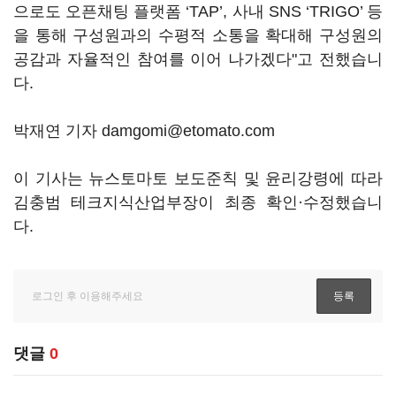
으로도 오픈채팅 플랫폼 ‘TAP’, 사내 SNS ‘TRIGO’ 등
을 통해 구성원과의 수평적 소통을 확대해 구성원의
공감과 자율적인 참여를 이어 나가겠다"고 전했습니
다.
박재연 기자 damgomi@etomato.com
이 기사는 뉴스토마토 보도준칙 및 윤리강령에 따라
김충범 테크지식산업부장이 최종 확인·수정했습니
다.
댓글
0