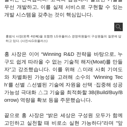
우선 개발하고, 이를 실제 서비스로 구현할 수 있는
개발 시스템을 갖추는 것이 핵심입니다.
홍범식 사장(왼쪽 4번째)을 포함한 LG유플러스 경영위원들이 구성원들의 질문에 답
하고 있다. (사진=LG유플러스)
홍 사장은 이어 “Winning R&D 전략을 바탕으로, 누
구도 쉽게 따라올 수 없는 기술적 해자(Moat)를 만들
자”고 강조했습니다. 이를 위해 △미래 사회 기여도
와 차별화된 가능성을 고려해 소수의 ‘Winning Tec
h’를 선별 △선별된 기술에 자원을 선택 ·집중해 성공
가능성 극대화 △그 기술을 최적화할 3B(Build/Buy/B
orrow) 역량을 확보 등을 주문했습니다.
끝으로 홍 사장은 “밝은 세상은 구성원 모두가 함께
고민하고 실천할 때 비로소 실현 가능하다”라며 "앞