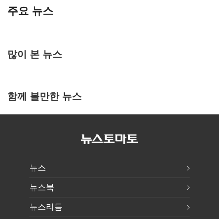
주요 뉴스
많이 본 뉴스
함께 볼만한 뉴스
뉴스
뉴스북
뉴스리듬