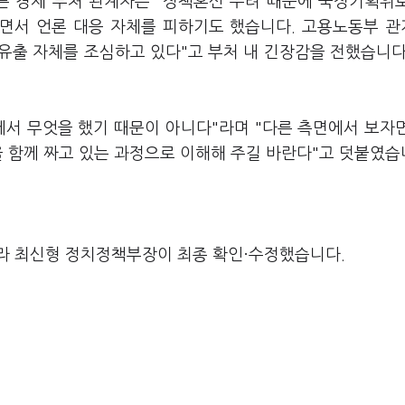
른 경제 부처 관계자는 "정책혼선 우려 때문에 국정기획위
면서 언론 대응 자체를 피하기도 했습니다. 고용노동부 
 유출 자체를 조심하고 있다"고 부처 내 긴장감을 전했습니다
에서 무엇을 했기 때문이 아니다"라며 "다른 측면에서 보자
을 함께 짜고 있는 과정으로 이해해 주길 바란다"고 덧붙였습
라 최신형 정치정책부장이 최종 확인·수정했습니다.