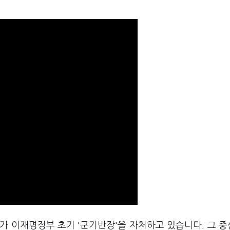
가 이재명정부 초기 '군기반장'을 자처하고 있습니다. 그 