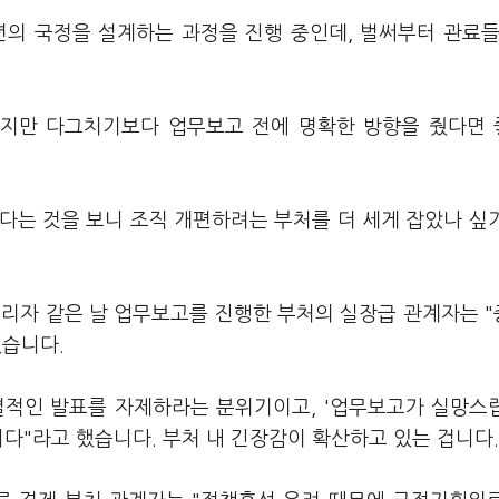
의 국정을 설계하는 과정을 진행 중인데, 벌써부터 관료들
이지만 다그치기보다 업무보고 전에 명확한 방향을 줬다면
다는 것을 보니 조직 개편하려는 부처를 더 세게 잡았나 싶
들리자 같은 날 업무보고를 진행한 부처의 실장급 관계자는 
했습니다.
별적인 발표를 자제하라는 분위기이고, '업무보고가 실망스
니다"라고 했습니다. 부처 내 긴장감이 확산하고 있는 겁니다.