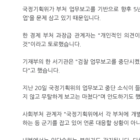
국정기획위가 부처 업무보고를 기반으로 향후 5년
업'을 문제 삼고 있기 때문입니다.
한 경제 부처 과장급 관계자는 "개인적인 의견
것"이라고 토로했습니다.
기재부의 한 서기관은 "검찰 업무보고를 중단시켰
다"고 했습니다.
지난 20일 국정기획위의 업무보고 중단 소식이 
지 않고 무탈하게 보고는 마쳤다"며 안도하기도 
사회부처 관계자 "국정기획위에서 각 부처에 개
하는 등 군기를 잡고 있어 언론 대응할 상황이 아