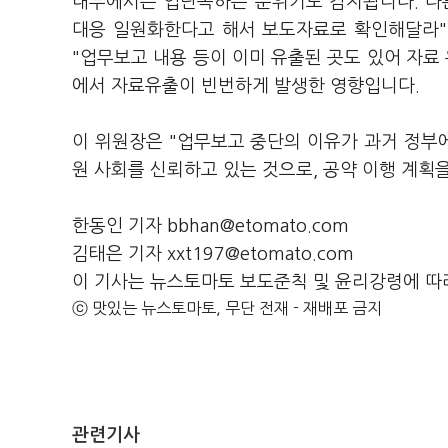
내부에서는 입단속하는 분위기도 감지됩니다. 다
대응 일원화한다고 해서 보도자료로 확인해달라"
"업무보고 내용 등이 이미 유출된 곳도 있어 자료
에서 자료유출이 빈번하게 발생한 영향입니다.
이 위원장은 "업무보고 중단의 이유가 과거 정부
원 사회를 신뢰하고 있는 것으로, 공약 이행 계획
한동인 기자 bbhan@etomato.com
김태은 기자 xxt197@etomato.com
이 기사는 뉴스토마토 보도준칙 및 윤리강령에 따
ⓒ 맛있는 뉴스토마토, 무단 전재 - 재배포 금지
관련기사