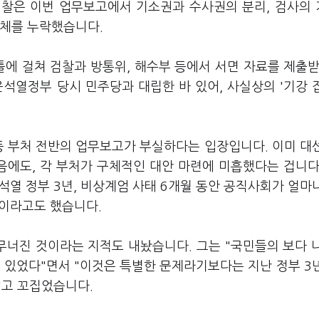
검찰은 이번 업무보고에서 기소권과 수사권의 분리, 검사의
자체를 누락했습니다.
틀에 걸쳐 검찰과 방통위, 해수부 등에서 서면 자료를 제출받
석열정부 당시 민주당과 대립한 바 있어, 사실상의 '기강 
등 부처 전반의 업무보고가 부실하다는 입장입니다. 이미 대
에도, 각 부처가 구체적인 대안 마련에 미흡했다는 겁니다
열 정부 3년, 비상계엄 사태 6개월 동안 공직사회가 얼마
이라고도 했습니다.
너진 것이라는 지적도 내놨습니다. 그는 "국민들의 보다 
 있었다"면서 "이것은 특별한 문제라기보다는 지난 정부 3
"고 꼬집었습니다.