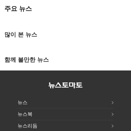
주요 뉴스
많이 본 뉴스
함께 볼만한 뉴스
뉴스
뉴스북
뉴스리듬