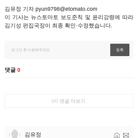
김유정 기자 pyun9798@etomato.com
이 기사는 뉴스토마토 보도준칙 및 윤리강령에 따라
김기성 편집국장이 최종 확인·수정했습니다.
댓글
0
0/0
댓글 더보기
김유정