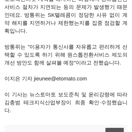
서비스 절차가 지연되는 등의 문제가 발생했기 때문
인데요. 방통위는 SK텔레콤이 정당한 사유 없이 계
약 해지를 지연하거나 제한했는지를 집중 점검할 계
획입니다.
방통위는 "이용자가 통신사를 자유롭고 편리하게 선
택할 수 있도록 하기 위해 원스톱전환서비스 제도의
개선 방안도 함께 살펴볼 예정"이라고 전했습니다.
이지은 기자 jieunee@etomato.com
이 기사는 뉴스토마토 보도준칙 및 윤리강령에 따라
김충범 테크지식산업부장이 최종 확인·수정했습니
다.