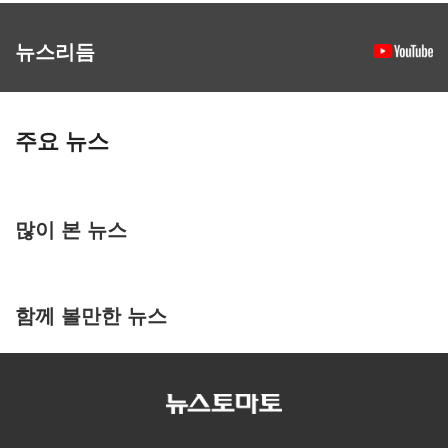
뉴스리듬
주요 뉴스
많이 본 뉴스
함께 볼만한 뉴스