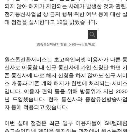
되지 않아 해지가 지연되는 사례가 발생한 것과 관련,
전기통신사업법 상 금지 행위 위반 여부 등에 대한 실
태 점검을 실시한다고 12일 밝혔습니다.
방송통신위원회 현판. (사진=뉴스토마토)
원스톱전환서비스는 초고속인터넷 이용자가 다른 통
신사로 이동할 때 신규 통신사에 가입 신청만 하면 기
존 통신사에 따로 해지 신청을 하지 않아도 신규 서비
스 개통과 기존 계약 해지가 한번에 처리되는 서비스
입니다. 이용자 편익 등을 위해 방통위가 지난 2020
년 도입했습니다. 현재 통신사와 종합유선방송사업
자 등에 적용되고 있습니다.
이번 실태 점검은 최근 일부 이용자들이 SK텔레콤
초고속인터넷 계약을 해지하는 과정에서 원스톱전환