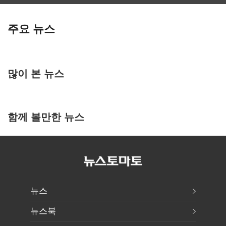
주요 뉴스
많이 본 뉴스
함께 볼만한 뉴스
뉴스
뉴스북