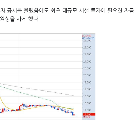
증자 공시를 올렸음에도 최초 대규모 시설 투자에 필요한 자
원성을 사게 했다.