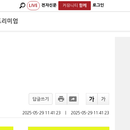
전자신문
로그인
LIVE
커뮤니티
함께
프리미엄
답글쓰기
2025-05-29 11:41:23
ㅣ
2025-05-29 11:41:23