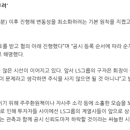
우려'
0분) 이후 진행해 변동성을 최소화하려는 기본 원칙을 지켰고
를 받고 협의 아래 진행했다”며 “공시 등록 순서에 따라 
고 해명했다.
않은 시선이 이어지고 있다. 앞서 LS그룹의 구자은 회장이
장이 문제라고 생각하면 주식을 사지 않으면 될 것 아니냐”고
이기 위해 주주환원책이나 자사주 소각 등에 소홀한 모습을 
시’로 인해 투자자들 사이에선 LS그룹의 계열사들이 앞으로 
다는 관측과 함께 공시 신뢰도마저 하락할 것이라는 싸늘한 