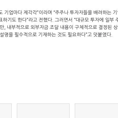
방식도 기업마다 제각각”이라며 “주주나 투자자들을 배려하는 
표하기도 한다”라고 전했다. 그러면서 “대규모 투자에 일부 
지만, 내부적으로 외부자금 조달 내용이 구체적으로 결정된 
 설명을 필수적으로 기재하는 것도 필요하다”고 덧붙였다.