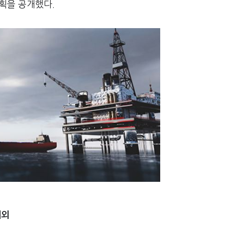
계획을 공개했다.
제외