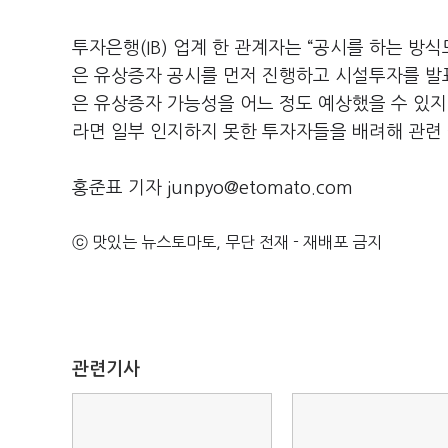
투자은행(IB) 업계 한 관계자는 “공시를 하는 
은 유상증자 공시를 먼저 진행하고 시설투자를 발
은 유상증자 가능성을 어느 정도 예상했을 수 있
라면 일부 인지하지 못한 투자자들을 배려해 관련
홍준표 기자 junpyo@etomato.com
ⓒ 맛있는 뉴스토마토, 무단 전재 - 재배포 금지
관련기사