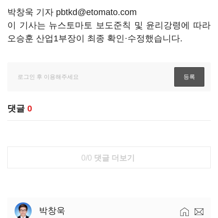
박창욱 기자 pbtkd@etomato.com
이 기사는 뉴스토마토 보도준칙 및 윤리강령에 따라
오승훈 산업1부장이 최종 확인·수정했습니다.
댓글
0
0/0
댓글 더보기
박창욱