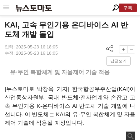
구독
KAI, 고속 무인기용 온디바이스 AI 반
도체 개발 돌입
입력: 2025-05-23 16:18:05
수정: 2025-05-23 16:18:05
답글쓰기
유·무인 복합체계 및 자율제어 기술 적용
[뉴스토마토 박창욱 기자] 한국항공우주산업(KAI)이
산업통상자원부, 국내 반도체·전자업계와 손잡고 고
속 무인기용 K-온디바이스 AI 반도체 기술 개발에 나
섭니다. 이 반도체는 KAI의 유·무인 복합체계 및 자율
제어 기술에 적용될 예정입니다.