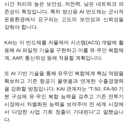
시간 처리와 높은 보안성, 저전력, 낮은 네트워크 의
존성이 특징입니다. 특히 방산용 AI 반도체는 군사적
운용환경에서 요구되는 고도의 보안성과 신뢰성을
갖춰야 합니다.
KAI는 이 반도체를 자율제어 시스템(ACS) 개발에 활
용해 AI 파일럿 기술을 구현하고 이를 유·무인 복합체
계, AAP, 통신위성 등에 적용할 계획입니다.
또 AI 기반 기술을 통해 유무인 복합체계 핵심 역량을
확보하고 기존 항공기 플랫폼과 연계한 수출경쟁력
을 강화할 방침입니다. KAI 관계자는 “T-50, FA-50 기
본 구성에 유·무인 복합 능력을 갖추고 기존 전투기
시장에서 차별화된 능력을 보여주어 전 세계 시장에
서 다양한 사업 기회 창출이 기대된다”고 말했습니
다.