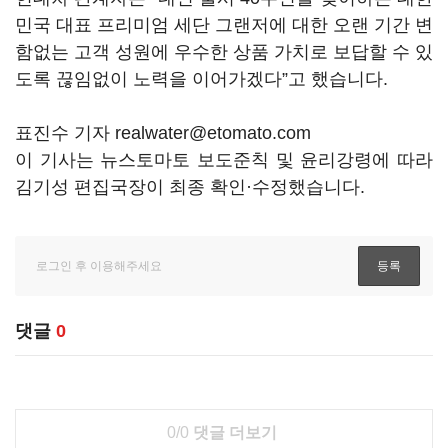
민국 대표 프리미엄 세단 그랜저에 대한 오랜 기간 변
함없는 고객 성원에 우수한 상품 가치로 보답할 수 있
도록 끊임없이 노력을 이어가겠다”고 했습니다.
표진수 기자 realwater@etomato.com
이 기사는 뉴스토마토 보도준칙 및 윤리강령에 따라
김기성 편집국장이 최종 확인·수정했습니다.
댓글
0
0/0
댓글 더보기