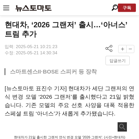
구독
현대차, ‘2026 그랜저’ 출시…‘아너스’
트림 추가
입력: 2025-05-21 10:21:23
수정: 2025-05-21 14:30:34
답글쓰기
스마트센스II·BOSE 스피커 등 장착
[뉴스토마토 표진수 기자] 현대차가 세단 그랜저의 연
식 변경 모델 ‘2026 그랜저’를 출시했다고 21일 밝혔
습니다. 기존 모델의 주요 선호 사양을 대폭 적용한
스페셜 트림 ‘아너스’가 새롭게 추가됐습니다.
현대차가 21일 출시한 그랜저 연식 변경 모델 '2026 그랜저'. (사진=현대차)