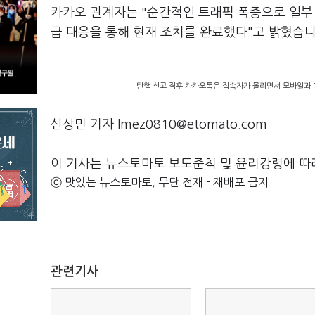
카카오 관계자는 "순간적인 트래픽 폭증으로 일부 
급 대응을 통해 현재 조치를 완료했다"고 밝혔습
탄핵 선고 직후 카카오톡은 접속자가 몰리면서 모바일과 
신상민 기자 lmez0810@etomato.com
이 기사는 뉴스토마토 보도준칙 및 윤리강령에 따
ⓒ 맛있는 뉴스토마토, 무단 전재 - 재배포 금지
관련기사