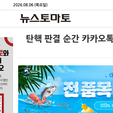
2026.08.06 (목요일)
탄핵 판결 순간 카카오