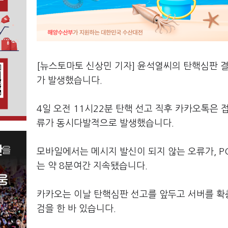
[뉴스토마토 신상민 기자] 윤석열씨의 탄핵심판 
가 발생했습니다.
4일 오전 11시22분 탄핵 선고 직후 카카오톡은
류가 동시다발적으로 발생했습니다.
모바일에서는 메시지 발신이 되지 않는 오류가, P
는 약 8분여간 지속됐습니다.
카카오는 이날 탄핵심판 선고를 앞두고 서버를 확
검을 한 바 있습니다.