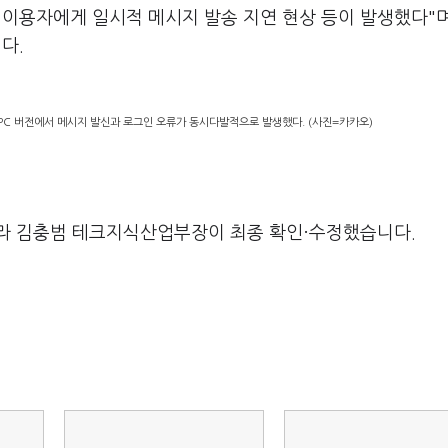
이용자에게 일시적 메시지 발송 지연 현상 등이 발생했다"며
니다.
PC 버전에서 메시지 발신과 로그인 오류가 동시다발적으로 발생했다. (사진=카카오)
라 김충범 테크지식산업부장이 최종 확인·수정했습니다.