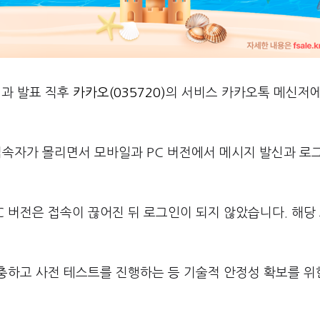
결과 발표 직후
카카오(035720)
의 서비스 카카오톡 메신저에
 접속자가 몰리면서 모바일과 PC 버전에서 메시지 발신과 로
C 버전은 접속이 끊어진 뒤 로그인이 되지 않았습니다. 해당
충하고 사전 테스트를 진행하는 등 기술적 안정성 확보를 위