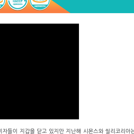
소비자들이 지갑을 닫고 있지만 지난해 시몬스와 씰리코리아