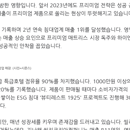
방한 영향입니다. 앞서 2023년에도 프리미엄 전략은 성공
 매출이 프리미엄 제품으로 쏠리는 현상이 뚜렷해지고 있습니
 기록하며 2년 연속 침대업계 매출 1위를 달성했습니다. 
는 매출 상승 요인으로 프리미엄 매트리스 시장 독주와 하이
의 성공적인 안착을 꼽았습니다.
업 매장. (사진=시몬스)
 특급호텔 점유율 90%를 차지했습니다. 1000만원 이상
 20%를 기록했습니다. 제품이 판매될 때마다 소비자가격의
는 ESG 침대 '뷰티레스트 1925' 프로젝트도 진행해 3
다.
만, 매년 성장세를 키우며 존재감을 드러내고 있습니다. 