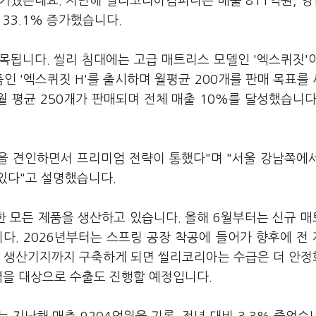
거뒀는데요. 지난해 씰리코리아컴퍼니는 매출 811억원, 
 33.1% 증가했습니다.
목됩니다. 씰리 침대에는 고급 매트리스 모델인 '엑스퀴짓'
인 '엑스퀴짓 H'를 출시하며 월평균 200개를 판매 목표를
 평균 250개가 판매되며 전체 매출 10%를 달성했습니다
을 견인하면서 프리미엄 전략이 통했다"며 "서울 강남쪽에
있다"고 설명했습니다.
 모든 제품을 생산하고 있습니다. 올해 6월부터는 신규 
니다. 2026년부터는 스프링 공장 착공에 들어가 향후에 전
링 생산기지까지 구축하게 되면 씰리코리아는 수급은 더 안
역을 대상으로 수출도 진행할 예정입니다.