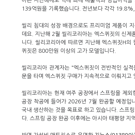
아는 지난해에도 역대 최대 매출액과 영업이익을 
139억원을 기록했습니다. 전년보다 각각 19.8%,
씰리 침대의 성장 배경으로도 프리미엄 제품이 지
데요. 지난해 2월 씰리코리아는 엑스퀴짓의 신제품
니다. 씰리코리아에 따르면 지난해 엑스퀴짓H의 월
퀴짓은 800만원 이상의 고가 모델입니다.
씰리코리아 관계자는 "엑스퀴짓이 전반적인 실적
문을 타며 엑스퀴짓 구매가 지속적으로 이뤄지고 
씰리코리아는 현재 여주 공장에서 스프링을 제외한
공장 착공에 들어가 2026년 7월 완공할 예정입
국내 생산하는 것을 목표로 하고 있습니다. 스프
다. 스프링 공장 완공 이후에는 아시아 태평양 지