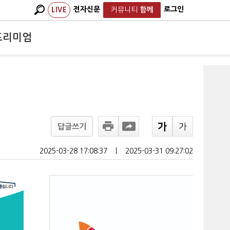
전자신문
로그인
LIVE
커뮤니티
함께
프리미엄
답글쓰기
2025-03-28 17:08:37
ㅣ
2025-03-31 09:27:02