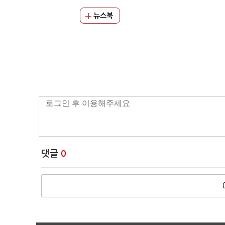
뉴스북
댓글
0