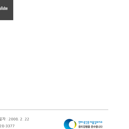
 2008. 2. 22
28-3377