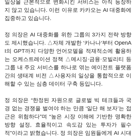
일상을 근본적으로 변화시킨 서비스는 아직 등장하
지 않고 있습니다. 이런 이유로 카카오는 AI 대중화에
집중하고 있습니다.
정 의장은 AI 대중화를 위한 그룹의 3가지 전략 방향
도 제시했습니다. △자체 개발한 ‘카나나‘부터 OpenA
I의 GPT까지 다양한 언어모델을 적재적소에 활용하
는 오케스트레이션 정책 △메시징·금융·모빌리티 등
그룹 내 주요 서비스를 하나로 엮는 에이전트 플랫폼
간의 생태계 비전 △사용자의 일상을 통합적으로 이
해할 수 있는 심층 데이터 구축 등입니다.
정 의장은 “한정된 자원으로 글로벌 빅 테크들과 국
경 없는 경쟁을 벌여야 하는 만큼 ‘일단 해 보자’는 접
근은 위험하다”며 “높은 시장 이해에 기반한 명확한
방향 설정, 효율적이고 속도감 있는 투자가 필수
적”이라고 밝혔습니다. 정 의장은 임원들에게 AI 시대