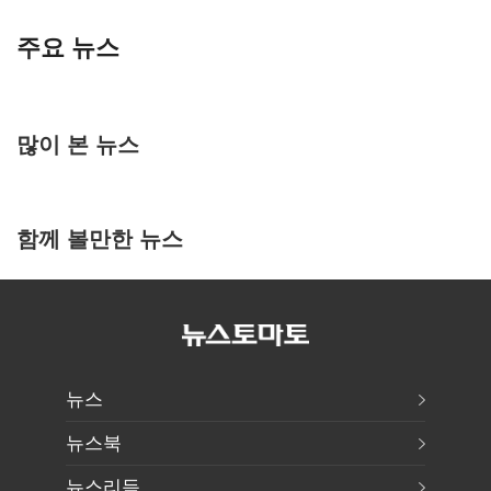
주요 뉴스
많이 본 뉴스
함께 볼만한 뉴스
뉴스
뉴스북
뉴스리듬