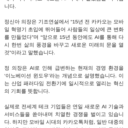
니다.
정신아 의장은 기조연설에서 “15년 전 카카오는 모바
일 혁명기 초입에 뛰어들어 사람들의 일상에 큰 변화
를 만들었다”며 “앞으로 15년 동안에도 AI를 통해 다
시 한번 삶의 풍경을 바꾸고 새로운 미래의 문을 열
것”이라고 말했습니다.
정 의장은 AI로 인해 급변하는 현재의 경영 환경을
‘이노베이션 윈도우’라는 개념으로 설명했습니다. 이
는 산업 패러다임 전환기에 일시적으로 열리는 혁신
의 기회를 뜻합니다.
실제로 전세계 테크 기업들은 연일 새로운 AI 기술과
서비스들을 쏟아내며 치열한 경쟁을 벌이고 있습니
다. 하지만 모바일 시대의 카카오톡처럼, 일반 대중의