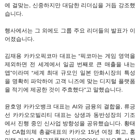
에 걸맞는, 신중하지만 대담한 리더십을 거듭 강조했
습니다.
행사에서는 그 외에도 그룹 주요 리더들의 발표가 이
어졌습니다.
김재용 카카오픽코마 대표는 “픽코마는 게임 영역을
제외하면 전 세계에서 일곱 번째로 큰 매출을 내는
앱”이라며 “세계 최대 규모인 일본 만화시장의 특성
을 명확히 파악하여 고객 니즈에 맞는 디지털 플랫폼
을 적기에 제공한 것이 주효했다”고 말했습니다.
윤호영 카카오뱅크 대표는 AI와 금융의 결합을, 류긍
선 카카오모빌리티 대표는 상생과 동반성장의 기조
에서 진행 중인 신사업 방향성을 공유했습니다. 황태
선 CA협의체 총괄대표의 카카오 15년 여정 회고, 홍