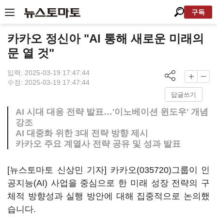
구독
카카오 정신아 "AI 통해 새로운 미래의
문 열 것"
입력: 2025-03-19 17:47:44
수정: 2025-03-19 17:47:44
답글쓰기
AI 시대 대응 전략 발표…'이노베이션 윈도우' 개념
강조
AI 대중화 위한 3대 전략 방향 제시
카카오 주요 계열사 전략 공유 및 성과 발표
[뉴스토마토 신상민 기자]
카카오(035720)
그룹이 인
공지능(AI) 사업을 중심으로 한 미래 성장 전략의 구
체적 방향성과 실행 방안에 대해 집중적으로 논의했
습니다.