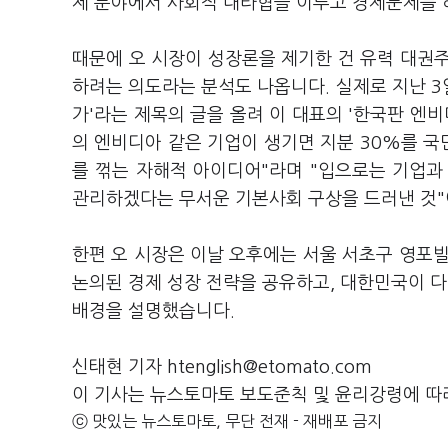
제 분야에서 사회적 대타협을 이루고 경제문제를
때문에 오 시장이 성장론을 제기한 건 유력 대권
하려는 의도라는 분석도 나옵니다. 실제로 지난 
가'라는 제목의 글을 올려 이 대표의 '한국판 엔비
의 엔비디아 같은 기업이 생기면 지분 30%를 국
를 꺾는 자해적 아이디어"라며 "입으로는 기업과
관리하겠다는 무서운 기본사회 구상을 드러낸 것"
한편 오 시장은 이날 오후에는 서울 서초구 영포
논의된 경제 성장 전략을 공유하고, 대한민국이 다
배경을 설명했습니다.
신태현 기자 htenglish@etomato.com
이 기사는 뉴스토마토 보도준칙 및 윤리강령에 따
ⓒ 맛있는 뉴스토마토, 무단 전재 - 재배포 금지