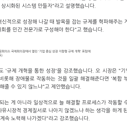
라 상시화된 시스템 만들자"라고 설명했습니다.
혁신적으로 성장해 나갈 때 발목을 잡는 규제를 혁파해주는 
원회를 민간 전문가로 구성해야 한다"고 했습니다.
공회의소 국제회의장에서 열린 '기업 중심 성장 지향형 규제 개혁' 포럼에
토)
 '규제 개혁을 통한 성장'을 강조했습니다. 오 시장은 "
 비롯해 장애물로 작동하는 것을 일괄 해결해준다면 '복합 
해줄 수 있지 않느냐"고 제안했습니다.
결되는 게 아니라 일상적으로 늘 해결할 프로세스가 작동할 
 자유시장적 경제질서로 나아지 않겠느냐 하는 생각을 하게 
서 계속 노력해 나가겠다"라고 강조했습니다.