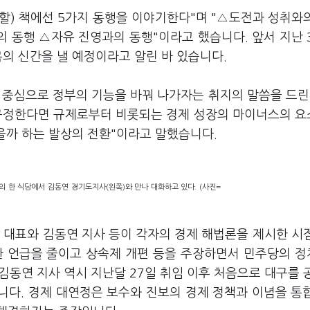
간할) 책에선 5가지 동행을 이야기한다"며 "△도전과 성취와
 동행 △자유 진영과의 동행"이라고 했습니다. 앞서 지난 
목의 신간을 낼 예정이라고 알린 바 있습니다.
 중심으로 정부의 기능을 바꿔 나가자는 취지의 말씀을 드린
 규정한다면 규제로부터 비롯되는 경제 성장의 마이너스의 
않을까 하는 발상의 전환"이라고 말했습니다.
의 한 식당에서 김동연 경기도지사(왼쪽)와 만나 대화하고 있다. (사진=
 대표와 김동연 지사 등이 각자의 경제 해법론을 제시한 시
한 언급을 줄이고 상속제 개편 등을 주장하면서 민주당의 
 김동연 지사 역시 지난달 27일 취임 이후 처음으로 대구를 
니다. 경제 대연정은 보수와 진보의 경제 정책과 이념을 통