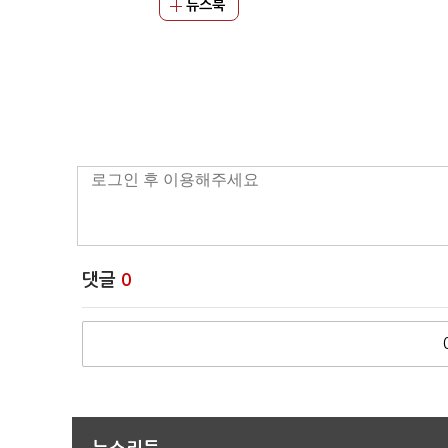
뉴스북
댓글
0