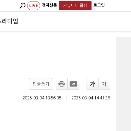
전자신문
로그인
LIVE
커뮤니티
함께
프리미엄
답글쓰기
2025-03-04 13:56:08
ㅣ
2025-03-04 14:41:36