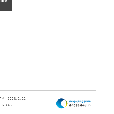
 2008. 2. 22
28-3377