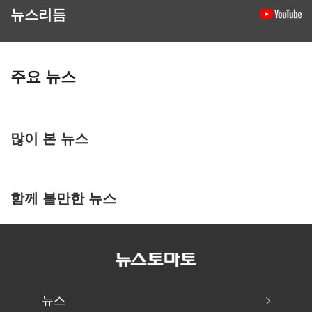
뉴스리듬
주요 뉴스
많이 본 뉴스
함께 볼만한 뉴스
뉴스