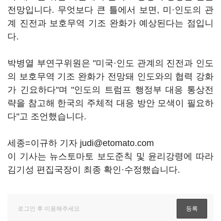
전망입니다. 무엇보다 큰 틀에서 보면, 미·인도의 관
계 진전과 보호무역 기조 완화가 예상된다는 점입니
다.
박병열 부연구위원은 "미국·인도 관계의 진전과 인도
의 보호무역 기조 완화가 전망돼 인도와의 협력 강화
가 긴요하다"며 "인도의 트럼프 행정부 대응 통상전
략을 참고해 한국의 주체적 대응 방안 모색이 필요하
다"고 조언했습니다.
세종=이규하 기자 judi@etomato.com
이 기사는 뉴스토마토 보도준칙 및 윤리강령에 따라
김기성 편집국장이 최종 확인·수정했습니다.