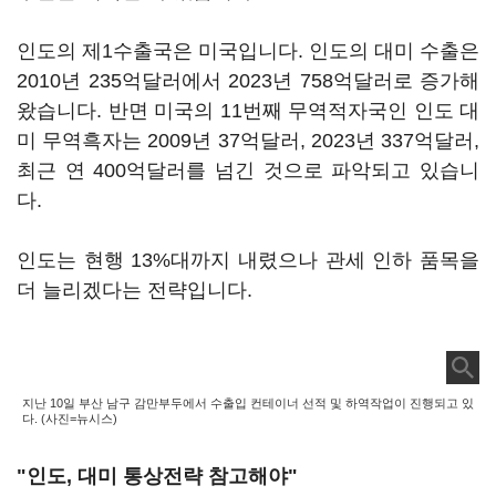
인도의 제1수출국은 미국입니다. 인도의 대미 수출은
2010년 235억달러에서 2023년 758억달러로 증가해
왔습니다. 반면 미국의 11번째 무역적자국인 인도 대
미 무역흑자는 2009년 37억달러, 2023년 337억달러,
최근 연 400억달러를 넘긴 것으로 파악되고 있습니
다.
인도는 현행 13%대까지 내렸으나 관세 인하 품목을
더 늘리겠다는 전략입니다.
지난 10일 부산 남구 감만부두에서 수출입 컨테이너 선적 및 하역작업이 진행되고 있
다. (사진=뉴시스)
"인도, 대미 통상전략 참고해야"