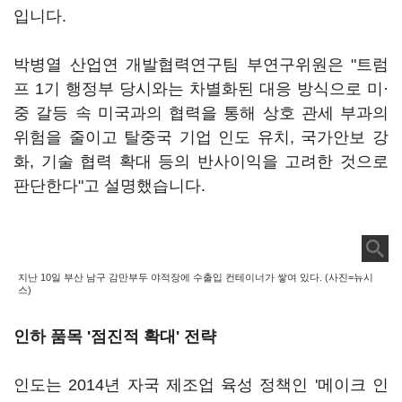
입니다.
박병열 산업연 개발협력연구팀 부연구위원은 "트럼
프 1기 행정부 당시와는 차별화된 대응 방식으로 미·
중 갈등 속 미국과의 협력을 통해 상호 관세 부과의
위험을 줄이고 탈중국 기업 인도 유치, 국가안보 강
화, 기술 협력 확대 등의 반사이익을 고려한 것으로
판단한다"고 설명했습니다.
지난 10일 부산 남구 감만부두 야적장에 수출입 컨테이너가 쌓여 있다. (사진=뉴시
스)
인하 품목 '점진적 확대' 전략
인도는 2014년 자국 제조업 육성 정책인 '메이크 인