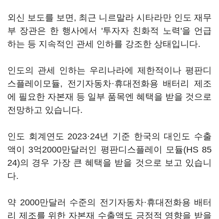
외신 보도를 보면, 최근 니르말라 시타라만 인도 재무
부 장관은 한 행사에서 '투자자 친화적 노력'을 언급
하는 등 지속적인 관세 인하를 강조한 상태입니다.
인도의 관세 인하는 우리나라에 제한적이나 평판디
스플레이모듈, 전기자동차·휴대전화용 배터리 제조
에 필요한 자본재 등 일부 품목엔 혜택을 받을 것으로
전망하고 있습니다.
인도 회계연도 2023·24년 기준 한국의 대인도 수출
액이 3억2000만달러인 평판디스플레이 모듈(HS 85
24)의 경우 가장 큰 혜택을 받을 것으로 보고 있습니
다.
약 2000만달러 수준의 전기자동차·휴대전화용 배터
리 제조를 위한 자본재 수출액도 긍정적 영향을 받을