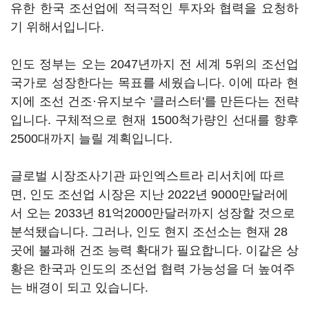
유한 한국 조선업에 적극적인 투자와 협력을 요청하
기 위해서입니다.
인도 정부는 오는 2047년까지 전 세계 5위의 조선업
국가로 성장한다는 목표를 세웠습니다. 이에 따라 현
지에 조선 건조·유지보수 '클러스터'를 만든다는 전략
입니다. 구체적으로 현재 1500척가량인 선대를 향후
2500대까지 늘릴 계획입니다.
글로벌 시장조사기관 파인엑스트라 리서치에 따르
면, 인도 조선업 시장은 지난 2022년 9000만달러에
서 오는 2033년 81억2000만달러까지 성장할 것으로
분석됐습니다. 그러나, 인도 현지 조선소는 현재 28
곳에 불과해 건조 능력 확대가 필요합니다. 이같은 상
황은 한국과 인도의 조선업 협력 가능성을 더 높여주
는 배경이 되고 있습니다.