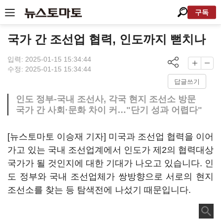
구독
국가 간 조선업 협력, 인도까지 뻗치나
입력: 2025-01-15 15:34:44
수정: 2025-01-15 15:34:44
답글쓰기
인도 정부-국내 조선사, 각국 현지 조선소 방문
국가 간 사회·문화 차이 커…"단기 성과 어렵다"
[뉴스토마토 이승재 기자] 미국과 조선업 협력을 이어
가고 있는 국내 조선업계에서 인도가 제2의 협력대상
국가가 될 것인지에 대한 기대가 나오고 있습니다. 인
도 정부와 국내 조선업체가 쌍방향으로 서로의 현지
조선소를 찾는 등 탐색전에 나섰기 때문입니다.