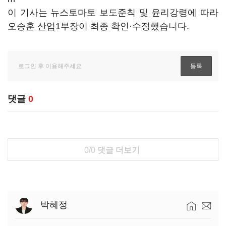
이 기사는 뉴스토마토 보도준칙 및 윤리강령에 따라
오승훈 산업1부장이 최종 확인·수정했습니다.
댓글
0
0/0
댓글 더보기
박혜정