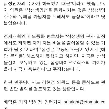
삼성전자의 주가가 하락했기 때문”이라고 했습니다.
차 의원은 “삼성생명법을 통과시키는 것은 삼성생명
주주와 유배당 가입자를 위해서도 긍정적”이라고 덧
붙였습니다.
경제개혁연대 노종화 변호사는 “삼성생명 본사 입장
에서도 저하된 자기 자본 비율을 끌어올릴 수 있는 기
회가 될 것”이라며 “삼성은 그동안 자금이 없어서 (해
당 문제를) 해소하지 못했다고 하지만, 지금은 삼성
물산이 보유하고 있는 삼성바이오로직스의 가치가
올라 자금이 충분하다"고 주장했습니다.
한편 민주당에서도 김현정 의원실 등을 중심으로 관
련 법안 발의를 검토하고 있는 상황입니다.
배덕훈 기자·박혜정 인턴기자 sunright@etomato.co
m