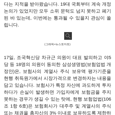
다는 지적을 받아왔습니다. 19대 국회부터 계속 개정
논의가 있었지만 모두 소위 문턱도 넘지 못하고 폐기
된 바 있는데, 이번에는 통과될 수 있을지 관심이 쏠
립니다.
(그래픽=뉴스토마토)
17일, 조국혁신당 차규근 의원이 대표 발의하고 야5
당 등 18명의 의원이 동의한 삼성생명법(보험업법 개
정안)은, 보험사의 계열사 주식 보유액 평가기준을
현행 취득원가에서 시장가격으로 변경하자는 내용을
담고 있습니다. 보험사가 특정 자산에 과도하게 투자
하다가 손실이 발생하면 가입자에게 보험금을 주지
못하는 경우가 생길 수 있는 탓에, 현행 보험업법(106
조 1항 6호)은 보험회사가 대주주 및 계열사의 주식
또는 채권을 총자산의 3% 이내로 보유하도록 제한하