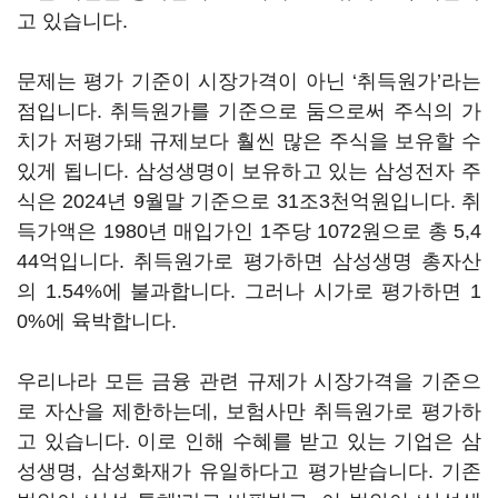
고 있습니다.
문제는 평가 기준이 시장가격이 아닌 ‘취득원가’라는
점입니다. 취득원가를 기준으로 둠으로써 주식의 가
치가 저평가돼 규제보다 훨씬 많은 주식을 보유할 수
있게 됩니다. 삼성생명이 보유하고 있는 삼성전자 주
식은 2024년 9월말 기준으로 31조3천억원입니다. 취
득가액은 1980년 매입가인 1주당 1072원으로 총 5,4
44억입니다. 취득원가로 평가하면 삼성생명 총자산
의 1.54%에 불과합니다. 그러나 시가로 평가하면 1
0%에 육박합니다.
우리나라 모든 금융 관련 규제가 시장가격을 기준으
로 자산을 제한하는데, 보험사만 취득원가로 평가하
고 있습니다. 이로 인해 수혜를 받고 있는 기업은 삼
성생명, 삼성화재가 유일하다고 평가받습니다. 기존