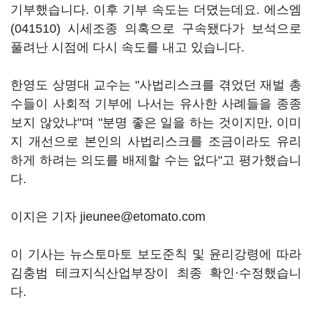
기부했습니다. 이후 기부 속도는 더뎠는데요.
에스엠
(041510)
시세조종 의혹으로 구속됐다가 보석으로
풀려난 시점에 다시 속도를 내고 있습니다.
한영도 상명대 교수는 "사법리스크를 겪었던 재벌 총
수들이 사회적 기부에 나서는 유사한 사례들을 종종
보지 않았냐"며 "분명 좋은 일을 하는 것이지만, 이미
지 개선으로 본인의 사법리스크를 조금이라도 유리
하게 하려는 의도를 배제할 수는 없다"고 평가했습니
다.
이지은 기자 jieunee@etomato.com
이 기사는 뉴스토마토 보도준칙 및 윤리강령에 따라
김충범 테크지식산업부장이 최종 확인·수정했습니
다.