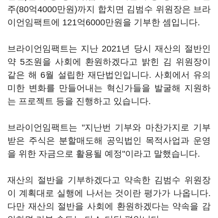
주(80억4000만원)까지 합치면 김범수 위원장은 브라
이언임팩트에 121억6000만원을 기부한 셈입니다.
브라이언임팩트는 지난 2021년 당시 재산의 절반인
약 5조원을 사회에 환원하겠다고 밝힌 김 위원장이
같은 해 6월 설립한 재단법인입니다. 사회에서 유의
미한 변화를 만들어내는 혁신가들을 발굴해 지원하
는 프로젝트 등을 진행하고 있습니다.
브라이언임팩트는 "지난번 기부와 마찬가지로 기부
받은 주식은 분할매도해 공익법인 목적사업과 운영
을 위한 자금으로 활용될 예정"이라고 말했습니다.
재산의 절반을 기부하겠다고 약속한 김범수 위원장
이 계획대로 실행에 나서는 것이란 평가가 나옵니다.
다만 재산의 절반을 사회에 환원하겠다는 약속을 감