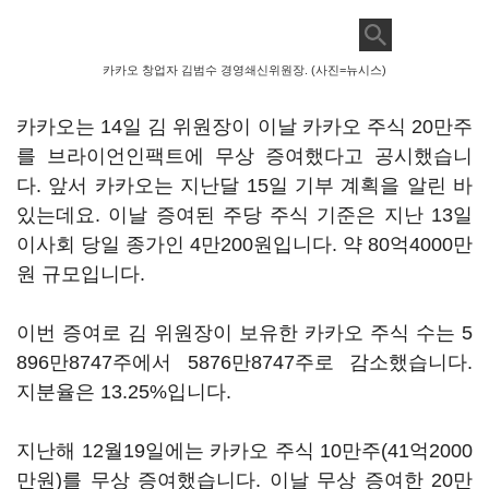
카카오 창업자 김범수 경영쇄신위원장. (사진=뉴시스)
카카오는 14일 김 위원장이 이날 카카오 주식 20만주
를 브라이언인팩트에 무상 증여했다고 공시했습니
다. 앞서 카카오는 지난달 15일 기부 계획을 알린 바
있는데요. 이날 증여된 주당 주식 기준은 지난 13일
이사회 당일 종가인 4만200원입니다. 약 80억4000만
원 규모입니다.
이번 증여로 김 위원장이 보유한 카카오 주식 수는 5
896만8747주에서 5876만8747주로 감소했습니다.
지분율은 13.25%입니다.
지난해 12월19일에는 카카오 주식 10만주(41억2000
만원)를 무상 증여했습니다. 이날 무상 증여한 20만