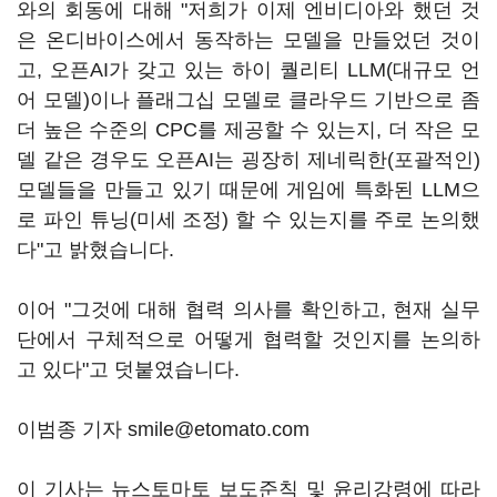
와의 회동에 대해 "저희가 이제 엔비디아와 했던 것
은 온디바이스에서 동작하는 모델을 만들었던 것이
고, 오픈AI가 갖고 있는 하이 퀄리티 LLM(대규모 언
어 모델)이나 플래그십 모델로 클라우드 기반으로 좀
더 높은 수준의 CPC를 제공할 수 있는지, 더 작은 모
델 같은 경우도 오픈AI는 굉장히 제네릭한(포괄적인)
모델들을 만들고 있기 때문에 게임에 특화된 LLM으
로 파인 튜닝(미세 조정) 할 수 있는지를 주로 논의했
다"고 밝혔습니다.
이어 "그것에 대해 협력 의사를 확인하고, 현재 실무
단에서 구체적으로 어떻게 협력할 것인지를 논의하
고 있다"고 덧붙였습니다.
이범종 기자 smile@etomato.com
이 기사는 뉴스토마토 보도준칙 및 윤리강령에 따라