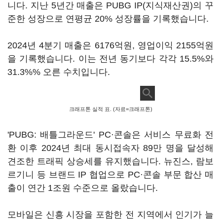
니다. 지난 5년간 매출은 PUBG IP(지식재산권)의 꾸
준한 성장으로 연평균 20% 성장률을 기록했습니다.
2024년 4분기 매출은 6176억원, 영업이익 2155억원
을 기록했습니다. 이는 전년 동기보다 각각 15.5%와
31.3%% 오른 수치입니다.
크래프톤 실적 표. (자료=크래프톤)
'PUBG: 배틀그라운드' PC·콘솔은 서비스 무료화 전
환 이후 2024년 최대 동시접속자 89만 명을 달성해
견조한 트래픽 상승세를 유지했습니다. 뉴진스, 람보
르기니 등 브랜드 IP 협업으로 PC·콘솔 부문 합산 매
출이 연간 1조원 수준으로 올랐습니다.
모바일은 신흥 시장을 포함한 전 지역에서 인기가 늘