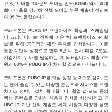
고 있고, 배틀그라운드 모바일 인도(BGMI) 역시 역대
최대 매출을 경신해 전체 모바일 부문 매출이 전년보
다 35.7% 올랐습니다.
크래프톤은 PUBG IP 프랜차이즈 확장과 '스케일업
더 크리에이티브' 전략에 이은 '빅 프랜차이즈 IP 확
보'를 위해 공격적인 제작 투자를 진행합니다. 이를
통한 계단식 성장으로 향후 5년 내 전사 매출 7조원,
기업가치 두 배를 달성하는 게 목표입니다. 매출 7조
원의 60%는 PUBG IP가 차지할 것으로 내다봅니다.
크래프톤은 PUBG IP를 핵심 성장 동력으로 삼아, 모
든 팬이 즐길 수 있는 다양한 콘텐츠와 서비스를 프랜
차이즈 전반에 걸쳐 확대합니다. 협업·맵·모드 등의
핵심 콘텐츠를 강화해 사용자 경험을 향상시키고, P
UBG IP 기반 신작 개발로 세계 시장과 다양한 플랫
폼에서 입지를 강화할 예정입니다. 주요 전략 라인업