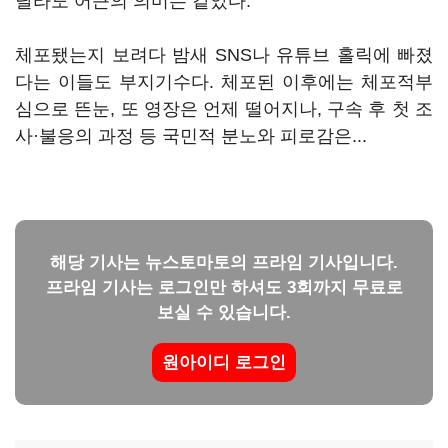
달라도 어근의 의미는 같았다.
체포됐는지 보려다 밤새 SNS나 유튜브 홀릭에 빠졌
다는 이들도 부지기수다. 체포된 이후에는 체포적부
심으로 뜬눈, 또 영장은 언제 떨어지나, 구속 후 첫 조
사·불응의 과정 등 국민적 분노와 피로감은...
해당 기사는 뉴스토마토의 프라임 기사입니다.
프라임 기사는 로그인만 하셔도 3회까지 무료로
보실 수 있습니다.
원아이디 로그인