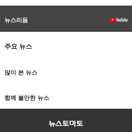
뉴스리듬
주요 뉴스
많이 본 뉴스
함께 볼만한 뉴스