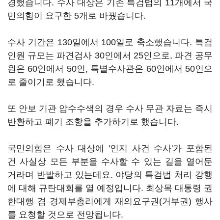
경했습니다. 수사 대상은 기존 특검법의 11개에서 국
민의힘이 요구한 5개로 바꿨습니다.
수사 기간은 130일에서 100일로 축소했습니다. 특검
인원 규모는 파견검사 30인에서 25인으로, 파견 공무
원은 60인에서 50인, 특별수사관은 60인에서 50인으
로 줄이기로 했습니다.
또 안보 기관 압수수색의 경우 수사 무관 자료는 즉시
반환하고 폐기 조항을 추가하기로 했습니다.
국민의힘은 수사 대상에 '인지 사건 수사'가 포함된
건 사실상 모든 부분을 수사할 수 있는 길을 열어둔
거라며 반발하고 있는데요. 야당의 특검법 처리 강행
에 대해 규탄대회를 열 예정입니다. 최상목 대통령 권
한대행 겸 경제부총리에게 재의요구권(거부권) 행사
를 요청할 것으로 전망됩니다.