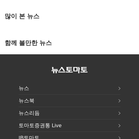
많이 본 뉴스
함께 볼만한 뉴스
뉴스
뉴스북
뉴스리듬
토마토증권통 Live
IB토마토