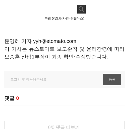
국회 본회의(사진=연합뉴스)
윤영혜 기자 yyh@etomato.com
이 기사는 뉴스토마토 보도준칙 및 윤리강령에 따라
오승훈 산업1부장이 최종 확인·수정했습니다.
댓글
0
0/0
댓글 더보기