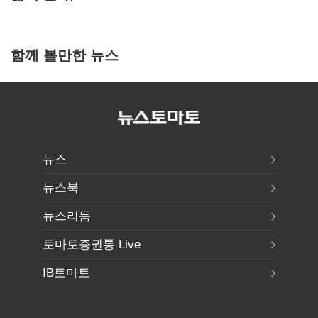
함께 볼만한 뉴스
뉴스
뉴스북
뉴스리듬
토마토증권통 Live
IB토마토