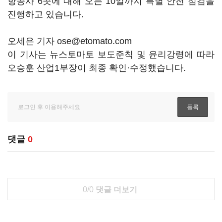
항공사 6곳에 대해 오는 10일까지 특별 안전 점검을
진행하고 있습니다.
오세은 기자 ose@etomato.com
이 기사는 뉴스토마토 보도준칙 및 윤리강령에 따라
오승훈 산업1부장이 최종 확인·수정했습니다.
댓글
0
0/0
댓글 더보기