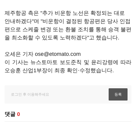
제주항공 측은 "추가 비운항 노선은 확정되는 대로
안내하겠다"며 "비운항이 결정된 항공편은 당사 인접
편으로 스케줄 변경 또는 환불 조치를 통해 승객 불편
을 최소화할 수 있도록 노력하겠다"고 했습니다.
오세은 기자 ose@etomato.com
이 기사는 뉴스토마토 보도준칙 및 윤리강령에 따라
오승훈 산업1부장이 최종 확인·수정했습니다.
댓글
0