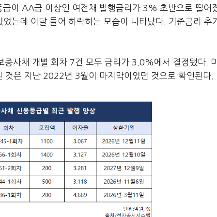
급이 AA급 이상인 여전채 발행금리가 3% 초반으로 떨어졌
있었는데 이달 들어 하락하는 모습이 나타났다. 기준금리 추
증사채 개별 회차 7건 모두 금리가 3.0%에서 결정됐다. 
 것은 지난 2022년 3월이 마지막이었던 것으로 확인된다.