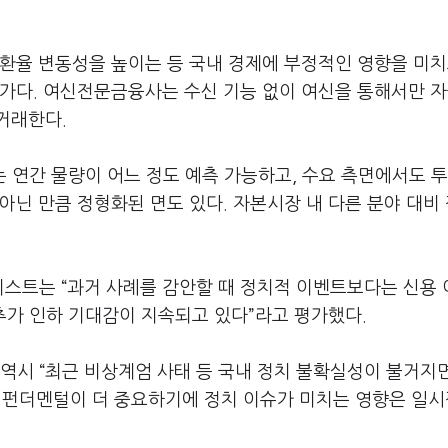
환율 변동성을 높이는 등 국내 경제에 부정적인 영향을 미치
평가다. 여신전문금융사는 수신 기능 없이 여신을 통해서만 
거래한다.
연간 물량이 어느 정도 예측 가능하고, 수요 측면에서도 투
아닌 만큼 정형화된 면도 있다. 자본시장 내 다른 분야 대비
스트는 “과거 사례를 감안할 때 정치적 이벤트보다는 신용
추가 인하 기대감이 지속되고 있다”라고 평가했다.
역시 “최근 비상계엄 사태 등 국내 정치 불확실성이 불거지
 펀더멘털이 더 중요하기에 정치 이슈가 미치는 영향은 일