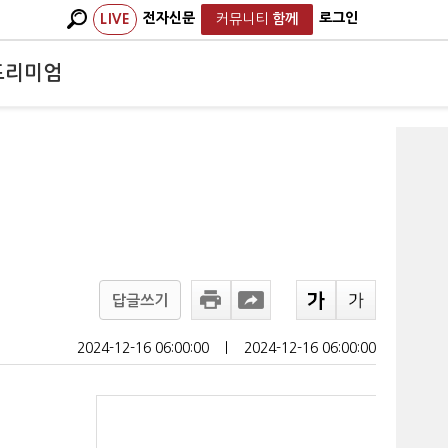
전자신문
로그인
LIVE
커뮤니티
함께
프리미엄
답글쓰기
2024-12-16 06:00:00
ㅣ
2024-12-16 06:00:00