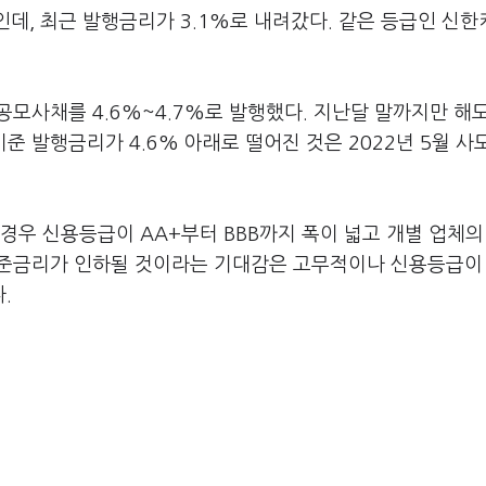
인데, 최근 발행금리가 3.1%로 내려갔다. 같은 등급인 신
공모사채를 4.6%~4.7%로 발행했다. 지난달 말까지만 해
준 발행금리가 4.6% 아래로 떨어진 것은 2022년 5월 사
 경우 신용등급이 AA+부터 BBB까지 폭이 넓고 개별 업체의
 기준금리가 인하될 것이라는 기대감은 고무적이나 신용등급이
.