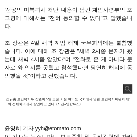
'전공의 미복귀시 처단' 내용이 담긴 계엄사령부의 포
고령에 대해서는 "전혀 동의할 수 없다"고 말했습니
다.
조 장관은 4일 새벽 계엄 해제 국무회의에는 불참했
습니다. 이에 대해 조 장관은 "새벽 2시쯤 문자가 왔
는데 새벽 4시쯤 알았다"며 "전화로 온 게 아니라 문
자로 와 인지를 못했고 참석했다면 당연히 해지에 동
의했을 것"이라고 전했습니다.
조규홍 보건복지부 장관이 5일 오전 서울 여의도 국회에서 열린 보건복지위원회 제1
1차 전체회의에서 발언하고 있다. (사진=연합뉴스)
윤영혜 기자 yyh@etomato.com
이 기사는 뉴스토마토 보도준칙 및 윤리강령에 따라