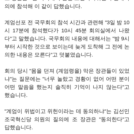
의에 참석해 이 같이 답했습니다.
계엄선포 전 국무회의 참석 시간과 관련해 "3일 밤 10
시 17분에 참석했다가 10시 45분 회의실에서 나왔
다"고 말했습니다. 국무회의 내용에 대해서는 "밤 9시
부터 시작한 것으로 보이는데 늦게 도착해 그 전에 논
의한 내용은 모른다"고 덧붙였습니다.
회의 당시 "몸을 던져 (계엄령을) 막은 장관들이 있었
냐"는 질문에는 "너무 놀랐고 경황이 없어 어떤 분이
어떤 말씀을 했는지 솔직히 기억이 나지 않는다"고
했습니다.
"계엄이 위법이고 위헌이라는 데 동의하냐"는 김선민
조국혁신당 의원의 질의에 조 장관은 "동의한다"고
답했습니다.