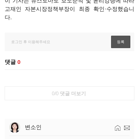
이 기사는 뉴스토마토 보도준칙 및 윤리강령에 따라
고재인 자본시장정책부장이 최종 확인·수정했습니
다.
댓글
0
0/0
댓글 더보기
변소인