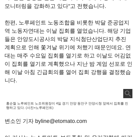
모니터링을 강화하고 있다"고 전했습니다.
한편, 노루페인트 노동조합을 비롯한 박달 준공업지
역 노동자연대는 이날 집회를 열었습니다. 해당 기업
들은 안양도시공사의 박달 지식첨단산업단지 추진
계획으로 인해 쫓겨날 위기에 처했기 때문인데요. 연
대는 매주 수요일 집회를 열기로 하고 이날도 어김없
이 집회를 열기로 계획했으나 지난 밤 계엄 선포로 인
해 이날 아침 긴급회의를 열어 집회 강행을 결정했습
니다.
홍순철 노루페인트 노조위원장이 4일 경기 안양 동안구 안양시청 앞에서 집회를 진
행하고 있다. (사진=노루페인트)
변소인 기자 byline@etomato.com