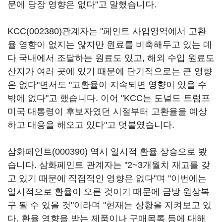
문에 당장 영향은 없다"고 말했습니다.
KCC(002380)
관계자는 "페인트 사업영역에서 고환
율 영향이 없지는 않지만 원료를 비축해두고 있는 데
다 국내에서 조달하는 원료도 있고, 해외 수입 원료도
산지가 여러 곳에 있기 때문에 단기적으로는 큰 영향
은 없다"면서도 "고환율이 지속되면 영향이 있을 수
밖에 없다"고 했습니다. 이어 "KCC는 도널드 트럼프
미국 대통령이 후보자였던 시절부터 고환율을 예상
하고 대응을 해오고 있다"고 덧붙였습니다.
삼화페인트(000390)
역시 일시적 환율 상승으로 봤
습니다. 삼화페인트 관계자는 "2~3개월치 재고를 갖
고 있기 때문에 직접적인 영향은 없다"며 "이번에는
일시적으로 환율이 오른 것이기 때문에 금방 원상복
구 될 수 있을 것"이라며 "현재는 상황을 지켜보고 있
다. 환율 영향을 받는 제품이나 구매목록 등에 대해