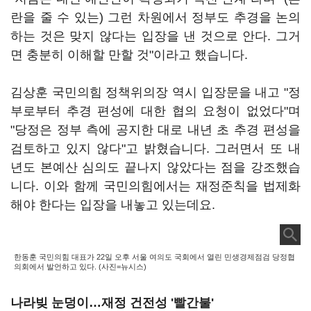
란을 줄 수 있는) 그런 차원에서 정부도 추경을 논의
하는 것은 맞지 않다는 입장을 낸 것으로 안다. 그거
면 충분히 이해할 만할 것"이라고 했습니다.
김상훈 국민의힘 정책위의장 역시 입장문을 내고 "정
부로부터 추경 편성에 대한 협의 요청이 없었다"며
"당정은 정부 측에 공지한 대로 내년 초 추경 편성을
검토하고 있지 않다"고 밝혔습니다. 그러면서 또 내
년도 본예산 심의도 끝나지 않았다는 점을 강조했습
니다. 이와 함께 국민의힘에서는 재정준칙을 법제화
해야 한다는 입장을 내놓고 있는데요.
한동훈 국민의힘 대표가 22일 오후 서울 여의도 국회에서 열린 민생경제점검 당정협
의회에서 발언하고 있다. (사진=뉴시스)
나라빚 눈덩이…재정 건전성 '빨간불'