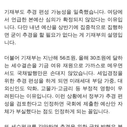
기재부도 추경 편성 가능성을 일축했습니다. 여당에
서 언급한 본예산 심의가 확정되지 않았다는 이유입
니다. 다만 내년 예산을 상반기에 집중적으로 집행하
면 굳이 추경을 할 필요가 없다는 게 기재부의 설명입
니다.
더불어 기재부는 지난해 56조원, 올해 30조원에 달하
는 세수결손을 기금 여유 재원으로 가까스로 메우면
서도 국채발행만은 손대지 않았습니다. 세입경정을
위한 추경 편성을 하게 되면 미래세대 부담 가중, 대
외신인도 악화, 고물가·고금리 등 부정적 영향이 우
려된다는 이유입니다. 이런 상황에서 정부가 추경 편
성을 검토한다고 인정하면 국회에 제출한 예산안 자
체가 부실했다는 점도 인정하게 되는 꼴입니다.
또 세수펑크를 감안하면 추경을 위한 국채 발행은 불