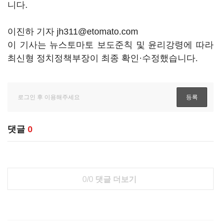
니다.
이진하 기자 jh311@etomato.com
이 기사는 뉴스토마토 보도준칙 및 윤리강령에 따라
최신형 정치정책부장이 최종 확인·수정했습니다.
댓글
0
0/0
댓글 더보기