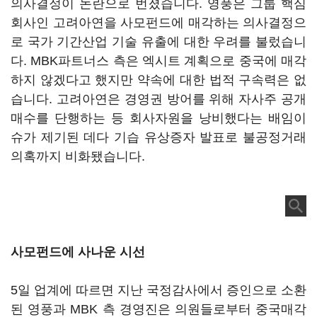
의사결정이 논란으로 번졌습니다. 영풍은 그룹 핵심
회사인 고려아연을 사모펀드에 매각하는 의사결정으
로 국가 기간산업 기술 유출에 대한 우려를 불렀습니
다. MBK파트너스 측은 엑시트 계획으로 중국에 매각
하지 않겠다고 했지만 약속에 대한 법적 구속력은 없
습니다. 고려아연은 경영권 방어를 위해 자사주 공개
매수를 단행하는 등 회사자원을 낭비했다는 배임이
슈가 제기된 데다 기습 유상증자 발표로 불공정거래
의혹까지 비화됐습니다.
사모펀드에 사나운 시선
5일 업계에 따르면 지난 국정감사에서 증인으로 소환
된 영풍과 MBK 측 경영진은 의원들로부터 중국매각