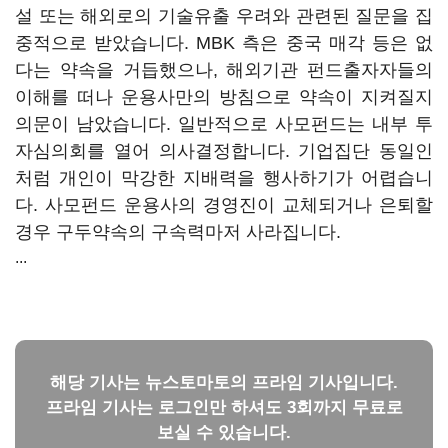
설 또는 해외로의 기술유출 우려와 관련된 질문을 집
중적으로 받았습니다. MBK 측은 중국 매각 등은 없
다는 약속을 거듭했으나, 해외기관 펀드출자자들의
이해를 떠나 운용사만의 방침으로 약속이 지켜질지
의문이 남았습니다. 일반적으로 사모펀드는 내부 투
자심의회를 열어 의사결정합니다. 기업집단 동일인
처럼 개인이 막강한 지배력을 행사하기가 어렵습니
다. 사모펀드 운용사의 경영진이 교체되거나 은퇴할
경우 구두약속의 구속력마저 사라집니다.
...
해당 기사는 뉴스토마토의 프라임 기사입니다.
프라임 기사는 로그인만 하셔도 3회까지 무료로
보실 수 있습니다.