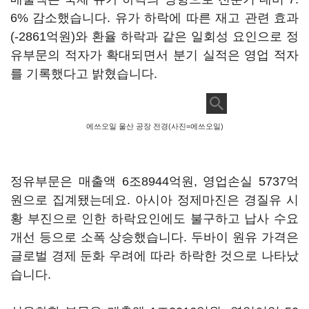
6% 감소했습니다. 유가 하락에 따른 재고 관련 효과
(-2861억원)와 환율 하락과 같은 일회성 요인으로 정
유부문의 적자가 확대되면서 분기 실적은 영업 적자
를 기록했다고 밝혔습니다.
에쓰오일 울산 공장 전경(사진=에쓰오일)
정유부문은 매출액 6조8944억원, 영업손실 5737억
원으로 집계됐는데요. 아시아 정제마진은 경질유 시
황 부진으로 인한 하락요인에도 불구하고 납사 수요
개선 등으로 소폭 상승했습니다. 두바이 원유 가격은
글로벌 경제 둔화 우려에 따라 하락한 것으로 나타났
습니다.