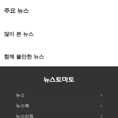
주요 뉴스
많이 본 뉴스
함께 볼만한 뉴스
뉴스
뉴스북
뉴스리듬