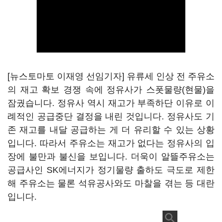
[뉴스토마토 이재영 선임기자] 유류세 인상 전 주유소
의 재고 확보 경쟁 속에 정유사가 스폿물량(현물)을
잠궜습니다. 정유사 역시 재고가 부족하단 이유로 이
례적인 공급중단 결정을 내린 것입니다. 정유사도 기
존 재고를 내달 공급하는 게 더 유리할 수 있는 상황
입니다. 따라서 주유소는 재고가 없다는 정유사의 입
장에 불만과 불신을 보입니다. 더욱이 알뜰주유소는
공급사인 SK에너지가 정기물량 출하도 극도로 제한
해 주유소는 물론 석유공사와도 마찰을 겪는 등 대란
입니다.