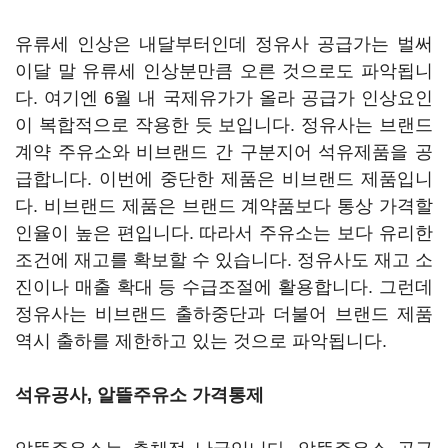
유류세 인상은 내달부터인데 정유사 공급가는 벌써
이달 말 유류세 인상분만큼 오른 것으로도 파악됩니
다. 여기엔 6월 내 국제유가가 올라 공급가 인상요인
이 복합적으로 작용한 듯 보입니다. 정유사는 브랜드
계약 주유소와 비브랜드 간 구분지어 석유제품을 공
급합니다. 이번에 중단한 제품은 비브랜드 제품입니
다. 비브랜드 제품은 브랜드 계약품보다 통상 가격할
인율이 높은 편입니다. 따라서 주유소는 보다 유리한
조건에 재고를 확보할 수 있습니다. 정유사도 재고 소
진이나 매출 확대 등 수급조절에 활용합니다. 그런데
정유사는 비브랜드 출하중단과 더불어 브랜드 제품
역시 출하를 제한하고 있는 것으로 파악됩니다.
석유공사, 알뜰주유소 가격통제