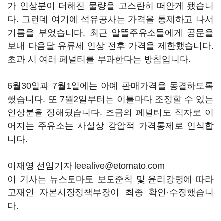
가 인상분이 더해진 물량을 고스란히 떠안게 됐습니
다. 그런데 여기에 석유공사는 가격을 통제하고 나서
기름을 부었습니다. 최근 알뜰주유소들에게 공문을
보내 다음달 유류세 인상 전후 가격을 제한했습니다.
초과 시 여러 페널티를 부과한다는 방침입니다.
6월30일과 7월1일에는 아예 판매가격을 동결하도록
했습니다. 또 7월2일부터는 이틀마다 조정할 수 있는
인상분을 정해뒀습니다. 조금의 페널티도 적자로 이
어지는 주유소는 사실상 강압적 가격통제로 인식합
니다.
이재영 선임기자 leealive@etomato.com
이 기사는 뉴스토마토 보도준칙 및 윤리강령에 따라
고재인 자본시장정책부장이 최종 확인·수정했습니
다.