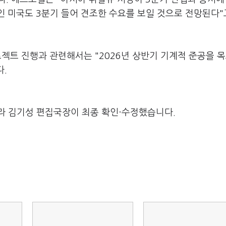
인 미국도 3분기 들어 견조한 수요를 보일 것으로 전망된다"
로젝트 진행과 관련해서는 "2026년 상반기 기계적 준공을 
.
라 김기성 편집국장이 최종 확인·수정했습니다.