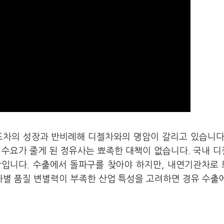
드차의 성장과 반비례해 디젤차와의 명암이 갈리고 있습니다
 수요가 줄게 된 정유사는 뾰족한 대책이 없습니다. 국내 
망입니다. 수출에서 돌파구를 찾아야 하지만, 내연기관차로
별 품질 변별력이 부족한 산업 특성을 고려하면 경유 수출