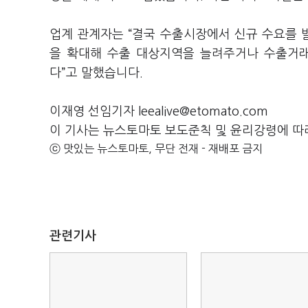
업계 관계자는 “결국 수출시장에서 신규 수요를 발
을 확대해 수출 대상지역을 늘려주거나 수출거래
다”고 말했습니다.
이재영 선임기자 leealive@etomato.com
이 기사는 뉴스토마토 보도준칙 및 윤리강령에 따
ⓒ 맛있는 뉴스토마토, 무단 전재 - 재배포 금지
관련기사