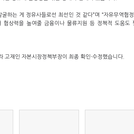
굴하는 게 정유사들로선 최선인 것 같다”며 “자유무역협정(
 협상력을 높여줄 금융이나 물류지원 등 정책적 도움도
라 고재인 자본시장정책부장이 최종 확인·수정했습니다.