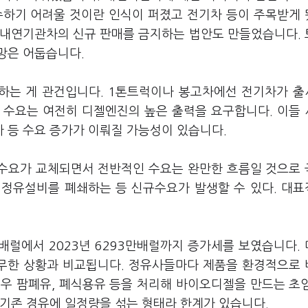
수하기 어려울 것이란 인식이 퍼졌고 전기차 등이 주목받게
이후 내연기관차의 신규 판매를 금지하는 법안도 만들었습니다.
망은 어둡습니다.
하는 게 관건입니다. 1톤트럭이나 봉고차에선 전기차가 
 수요는 여전히 디젤엔진의 높은 출력을 요구합니다. 이들
 등 수요 증가가 이뤄질 가능성이 있습니다.
차 수요가 교체되면서 전반적인 수요는 완만한 흐름일 것으로
서도 정유설비를 폐쇄하는 등 신규수요가 발생할 수 있다. 대
만배럴에서 2023년 6293만배럴까지 증가세를 보였습니다.
전무한 상황과 비교됩니다. 정유사들마다 제품을 환경적으로
우 팜폐유, 폐식용유 등을 처리해 바이오디젤을 만드는 초
 기존 경유에 일정량을 섞는 형태라 한계가 있습니다.