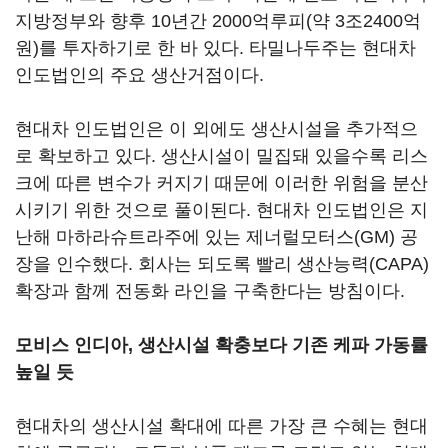
지방정부와 향후 10년간 2000억루피(약 3조2400억
원)를 투자하기로 한 바 있다. 타밀나두주는 현대차
인도법인의 주요 생산거점이다.
현대차 인도법인은 이 외에도 생산시설을 추가적으
로 확보하고 있다. 생산시설이 밀집돼 있을수록 리스
크에 따른 변수가 커지기 때문에 이러한 위험을 분산
시키기 위한 것으로 풀이된다. 현대차 인도법인은 지
난해 마하라슈트라주에 있는 제너럴모터스(GM) 공
장을 인수했다. 회사는 되도록 빨리 생산능력(CAPA)
확장과 함께 전동화 라인을 구축한다는 방침이다.
모비스 인디아, 생산시설 확충보다 기존 케파 가동률
높일 듯
현대차의 생산시설 확대에 따른 가장 큰 수혜는 현대