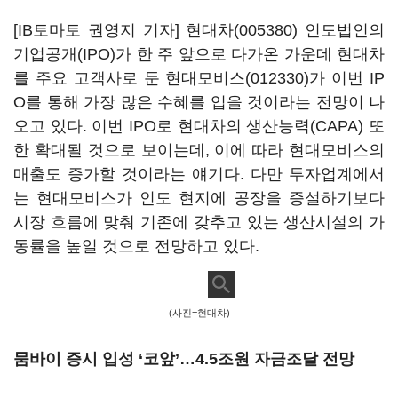
[IB토마토 권영지 기자]
현대차(005380)
인도법인의
기업공개(IPO)가 한 주 앞으로 다가온 가운데 현대차
를 주요 고객사로 둔
현대모비스(012330)
가 이번 IP
O를 통해 가장 많은 수혜를 입을 것이라는 전망이 나
오고 있다. 이번 IPO로 현대차의 생산능력(CAPA) 또
한 확대될 것으로 보이는데, 이에 따라 현대모비스의
매출도 증가할 것이라는 얘기다. 다만 투자업계에서
는 현대모비스가 인도 현지에 공장을 증설하기보다
시장 흐름에 맞춰 기존에 갖추고 있는 생산시설의 가
동률을 높일 것으로 전망하고 있다.
(사진=현대차)
뭄바이 증시 입성 ‘코앞’…4.5조원 자금조달 전망