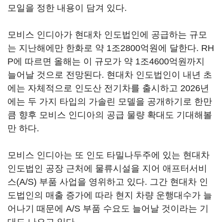
모일을 정한 내용이 담겨 있다.
모비스 인디아가 현대차 인도법인에 공급하는 규모
는 지난해에만 한화로 약 1조2800억원에 달한다. RH
P에 따르면 올해는 이 규모가 약 1조4600억원까지
늘어날 것으로 전망된다. 현대차 인도법인이 내년 초
에는 자체적으로 인도산 전기차를 출시하고 2026년
에는 두 가지 타입의 가솔린 모델을 공개하기로 한만
큼 향후 모비스 인디아의 공급 물량 확대도 기대해볼
만 하다.
모비스 인디아는 또 인도 타밀나두주에 있는 현대차
인도법인 공장 근처에 물류시설을 지어 애프터서비
스(A/S) 부품 사업을 영위하고 있다. 그간 현대차 인
도법인의 매출 증가에 따라 현지 차량 운행대수가 늘
어나기 때문에 A/S 부품 수요도 늘어날 것이라는 기