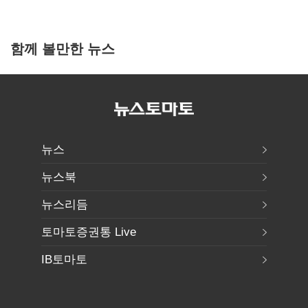
함께 볼만한 뉴스
뉴스
뉴스북
뉴스리듬
토마토증권통 Live
IB토마토