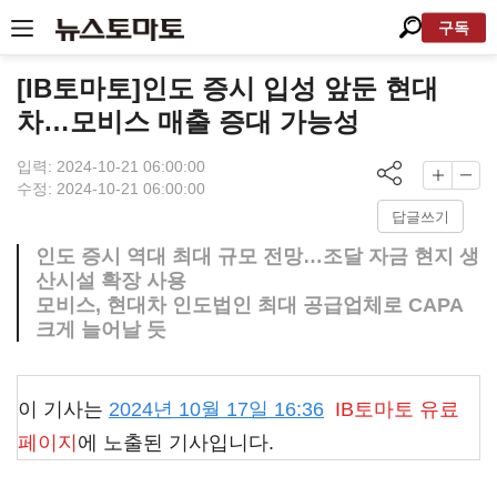
구독
[IB토마토]인도 증시 입성 앞둔 현대
차…모비스 매출 증대 가능성
입력: 2024-10-21 06:00:00
수정: 2024-10-21 06:00:00
답글쓰기
인도 증시 역대 최대 규모 전망…조달 자금 현지 생
산시설 확장 사용
모비스, 현대차 인도법인 최대 공급업체로 CAPA
크게 늘어날 듯
이 기사는
2024년 10월 17일 16:36
IB토마토
유료
페이지
에 노출된 기사입니다.