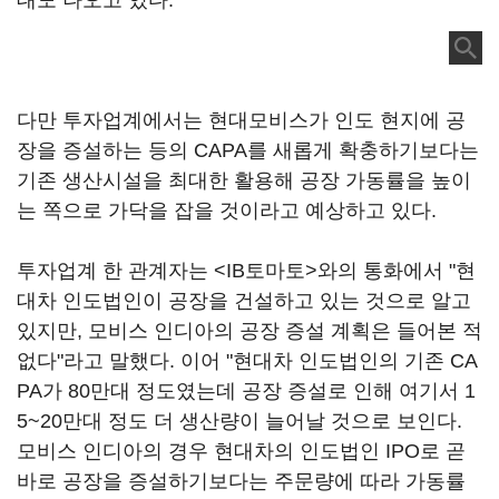
대도 나오고 있다.
다만 투자업계에서는 현대모비스가 인도 현지에 공
장을 증설하는 등의 CAPA를 새롭게 확충하기보다는
기존 생산시설을 최대한 활용해 공장 가동률을 높이
는 쪽으로 가닥을 잡을 것이라고 예상하고 있다.
투자업계 한 관계자는 <IB토마토>와의 통화에서 "현
대차 인도법인이 공장을 건설하고 있는 것으로 알고
있지만, 모비스 인디아의 공장 증설 계획은 들어본 적
없다"라고 말했다. 이어 "현대차 인도법인의 기존 CA
PA가 80만대 정도였는데 공장 증설로 인해 여기서 1
5~20만대 정도 더 생산량이 늘어날 것으로 보인다.
모비스 인디아의 경우 현대차의 인도법인 IPO로 곧
바로 공장을 증설하기보다는 주문량에 따라 가동률