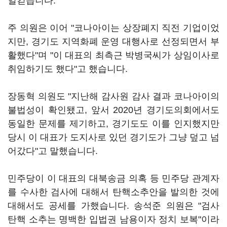
일컫습니다.
주 의원은 이어 "코나아이는 상장폐지 직전 기업이었
지만, 경기도 지역화폐 운영 대행사로 선정되면서 부
활했다"며 "이 대표의 최측근 박병국씨가 상임이사로
취임하기도 했다"고 했습니다.
장동혁 의원도 "지난해 감사원 감사 결과 코나아이의
불법성이 확인됐고, 앞서 2020년 경기도의회에서도
동일한 문제를 제기하고, 경기도도 이를 인지했지만
당시 이 대표가 도지사로 있던 경기도가 그냥 덮고 넘
어갔다"고 말했습니다.
민주당이 이 대표의 대북송금 의혹 등 민주당 관계자
를 수사한 검사에 대해서 탄핵소추안을 발의한 것에
대해서도 공세를 가했습니다. 송석준 의원은 "검사
탄핵 소추는 명백한 입법권 남용이자 정치 보복"이라