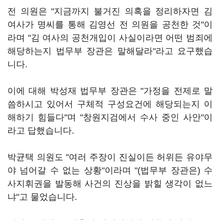
전 의원은 "지금까지 불거진 의혹을 정리하자면 김
여사가 명씨를 통해 김영선 전 의원을 공천한 것"이
라며 "김 여사의 공천개입이 사실이라면 어떤 범죄에
해당하는지 법무부 장관은 말해달라"라고 요구했습
니다.
이에 대해 박성재 법무부 장관은 "가정을 전제로 말
씀하시고 있어서 구체적 구성요건에 해당되는지 이
해하기 힘들다"며 "창원지검에서 수사 중인 사안"이
라고 답했습니다.
박균택 의원도 "여러 주장이 진실이든 허위든 유야무
야 넘어갈 수 없는 상황"이라며 "(법무부 장관은) 수
사지휘권을 발동해 사건의 진상을 밝힐 생각이 없느
냐"고 물었습니다.