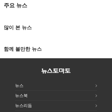
주요 뉴스
많이 본 뉴스
함께 볼만한 뉴스
뉴스
뉴스북
뉴스리듬