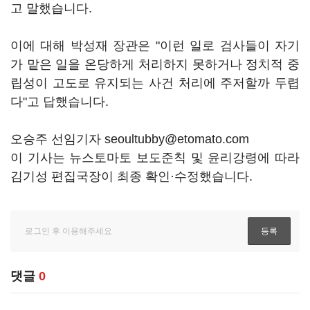
고 말했습니다.
이에 대해 박성재 장관은 "이런 일로 검사들이 자기
가 맡은 일을 온당하게 처리하지 못하거나 정치적 중
립성이 고도로 유지되는 사건 처리에 주저할까 두렵
다"고 답했습니다.
오승주 선임기자 seoultubby@etomato.com
이 기사는 뉴스토마토 보도준칙 및 윤리강령에 따라
김기성 편집국장이 최종 확인·수정했습니다.
댓글
0